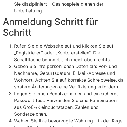
Sie diszipliniert – Casinospiele dienen der
Unterhaltung.
Anmeldung Schritt für
Schritt
Rufen Sie die Webseite auf und klicken Sie auf
„Registrieren“ oder „Konto erstellen“. Die
Schaltfläche befindet sich meist oben rechts.
Geben Sie Ihre persönlichen Daten ein: Vor- und
Nachname, Geburtsdatum, E-Mail-Adresse und
Wohnort. Achten Sie auf korrekte Schreibweise, da
spätere Änderungen eine Verifizierung erfordern.
Legen Sie einen Benutzernamen und ein sicheres
Passwort fest. Verwenden Sie eine Kombination
aus Groß-/Kleinbuchstaben, Zahlen und
Sonderzeichen.
Wählen Sie Ihre bevorzugte Währung – in der Regel