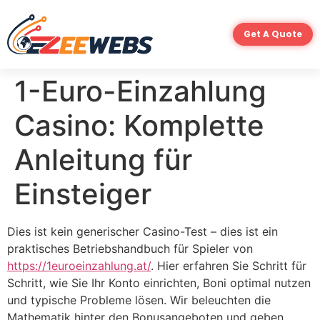
Get A Quote
1-Euro-Einzahlung
Casino: Komplette
Anleitung für
Einsteiger
Dies ist kein generischer Casino-Test – dies ist ein
praktisches Betriebshandbuch für Spieler von
https://1euroeinzahlung.at/
. Hier erfahren Sie Schritt für
Schritt, wie Sie Ihr Konto einrichten, Boni optimal nutzen
und typische Probleme lösen. Wir beleuchten die
Mathematik hinter den Bonusangeboten und geben