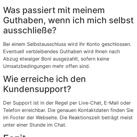
Was passiert mit meinem
Guthaben, wenn ich mich selbst
ausschließe?
Bei einem Selbstausschluss wird Ihr Konto geschlossen.
Eventuell verbleibendes Guthaben wird Ihnen nach
Abzug etwaiger Boni ausgezahlt, sofern keine
Umsatzbedingungen mehr offen sind.
Wie erreiche ich den
Kundensupport?
Der Support ist in der Regel per Live-Chat, E-Mail oder
Telefon erreichbar. Die genauen Kontaktdaten finden Sie
im Footer der Webseite. Die Reaktionszeit beträgt meist
unter einer Stunde im Chat.