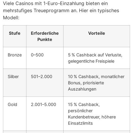
Viele Casinos mit 1-Euro-Einzahlung bieten ein
mehrstufiges Treueprogramm an. Hier ein typisches
Modell:
Stufe
Erforderliche
Vorteile
Punkte
Bronze
0–500
5 % Cashback auf Verluste,
gelegentliche Freispiele
Silber
501–2.000
10 % Cashback, monatlicher
Bonus, priorisierte
Auszahlungen
Gold
2.001–5.000
15 % Cashback,
persönlicher
Kundenbetreuer, höhere
Einsatzlimits