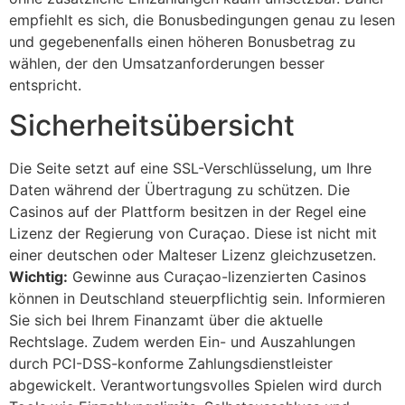
empfiehlt es sich, die Bonusbedingungen genau zu lesen
und gegebenenfalls einen höheren Bonusbetrag zu
wählen, der den Umsatzanforderungen besser
entspricht.
Sicherheitsübersicht
Die Seite setzt auf eine SSL-Verschlüsselung, um Ihre
Daten während der Übertragung zu schützen. Die
Casinos auf der Plattform besitzen in der Regel eine
Lizenz der Regierung von Curaçao. Diese ist nicht mit
einer deutschen oder Malteser Lizenz gleichzusetzen.
Wichtig:
Gewinne aus Curaçao-lizenzierten Casinos
können in Deutschland steuerpflichtig sein. Informieren
Sie sich bei Ihrem Finanzamt über die aktuelle
Rechtslage. Zudem werden Ein- und Auszahlungen
durch PCI-DSS-konforme Zahlungsdienstleister
abgewickelt. Verantwortungsvolles Spielen wird durch