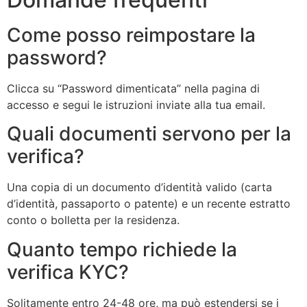
Come posso reimpostare la
password?
Clicca su “Password dimenticata” nella pagina di
accesso e segui le istruzioni inviate alla tua email.
Quali documenti servono per la
verifica?
Una copia di un documento d’identità valido (carta
d’identità, passaporto o patente) e un recente estratto
conto o bolletta per la residenza.
Quanto tempo richiede la
verifica KYC?
Solitamente entro 24-48 ore, ma può estendersi se i