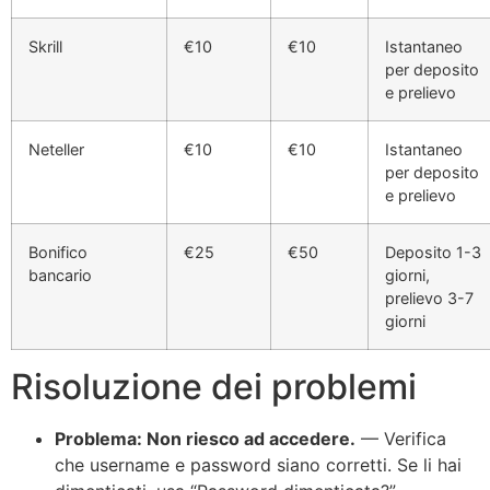
Skrill
€10
€10
Istantaneo
per deposito
e prelievo
Neteller
€10
€10
Istantaneo
per deposito
e prelievo
Bonifico
€25
€50
Deposito 1-3
bancario
giorni,
prelievo 3-7
giorni
Risoluzione dei problemi
Problema: Non riesco ad accedere.
— Verifica
che username e password siano corretti. Se li hai