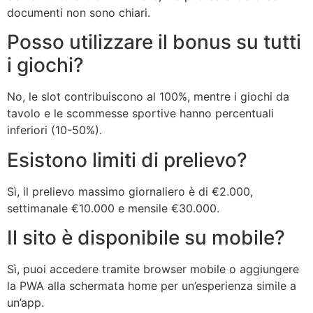
documenti non sono chiari.
Posso utilizzare il bonus su tutti
i giochi?
No, le slot contribuiscono al 100%, mentre i giochi da
tavolo e le scommesse sportive hanno percentuali
inferiori (10-50%).
Esistono limiti di prelievo?
Sì, il prelievo massimo giornaliero è di €2.000,
settimanale €10.000 e mensile €30.000.
Il sito è disponibile su mobile?
Sì, puoi accedere tramite browser mobile o aggiungere
la PWA alla schermata home per un’esperienza simile a
un’app.