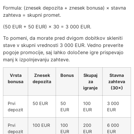
Formula: (znesek depozita + znesek bonusa) × stavna
zahteva = skupni promet.
(50 EUR + 50 EUR) × 30 = 3 000 EUR.
To pomeni, da morate pred dvigom dobitkov skleniti
stave v skupni vrednosti 3 000 EUR. Vedno preverite
pogoje promocije, saj lahko določene igre prispevajo
manj k izpolnjevanju zahteve.
Vrsta
Znesek
Bonus
Skupaj
Stavna
bonusa
depozita
za
zahteva
igranje
(30×)
Prvi
50 EUR
50
100
3 000
depozit
EUR
EUR
EUR
Prvi
100 EUR
100
200
6 000
depozit
EUR
EUR
EUR