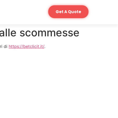
Get A Quote
e alle scommesse
ri di
https://betclicit.it/
.