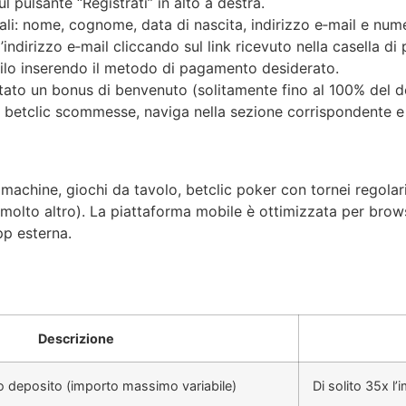
sul pulsante “Registrati” in alto a destra.
ali: nome, cognome, data di nascita, indirizzo e‑mail e nume
ndirizzo e‑mail cliccando sul link ricevuto nella casella di 
filo inserendo il metodo di pagamento desiderato.
itato un bonus di benvenuto (solitamente fino al 100% del de
re betclic scommesse, naviga nella sezione corrispondente e
 machine, giochi da tavolo, betclic poker con tornei regolar
molto altro). La piattaforma mobile è ottimizzata per brows
pp esterna.
Descrizione
o deposito (importo massimo variabile)
Di solito 35x l