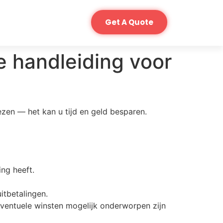
Get A Quote
e handleiding voor
lezen — het kan u tijd en geld besparen.
ing heeft.
tbetalingen.
eventuele winsten mogelijk onderworpen zijn