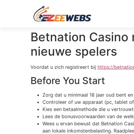
Betnation Casino 
nieuwe spelers
Voordat u zich registreert bij
https://betnati
Before You Start
Zorg dat u minimaal 18 jaar oud bent en 
Controleer of uw apparaat (pc, tablet of
Kies een betaalmethode die u vertrouwt,
Lees de bonusvoorwaarden van de welko
Wees u ervan bewust dat Betnation Casi
aan lokale inkomstenbelasting. Raadplee