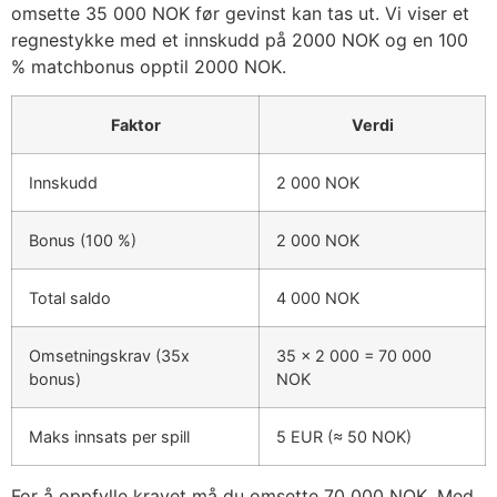
omsette 35 000 NOK før gevinst kan tas ut. Vi viser et
regnestykke med et innskudd på 2000 NOK og en 100
% matchbonus opptil 2000 NOK.
Faktor
Verdi
Innskudd
2 000 NOK
Bonus (100 %)
2 000 NOK
Total saldo
4 000 NOK
Omsetningskrav (35x
35 × 2 000 = 70 000
bonus)
NOK
Maks innsats per spill
5 EUR (≈ 50 NOK)
For å oppfylle kravet må du omsette 70 000 NOK. Med