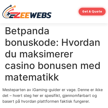
Get A Quote
Betpanda
bonuskode: Hvordan
du maksimerer
casino bonusen med
matematikk
Mesteparten av iGaming-guider er vage. Denne er ikke
det – hvert steg her er spesifikt, gjennomførbart og
basert på hvordan plattformen faktisk fungerer.