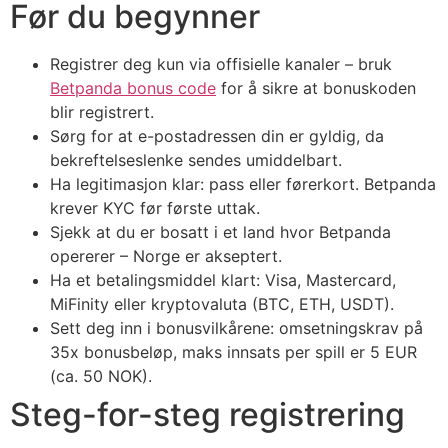
Før du begynner
Registrer deg kun via offisielle kanaler – bruk
Betpanda bonus code
for å sikre at bonuskoden
blir registrert.
Sørg for at e-postadressen din er gyldig, da
bekreftelseslenke sendes umiddelbart.
Ha legitimasjon klar: pass eller førerkort. Betpanda
krever KYC før første uttak.
Sjekk at du er bosatt i et land hvor Betpanda
opererer – Norge er akseptert.
Ha et betalingsmiddel klart: Visa, Mastercard,
MiFinity eller kryptovaluta (BTC, ETH, USDT).
Sett deg inn i bonusvilkårene: omsetningskrav på
35x bonusbeløp, maks innsats per spill er 5 EUR
(ca. 50 NOK).
Steg-for-steg registrering