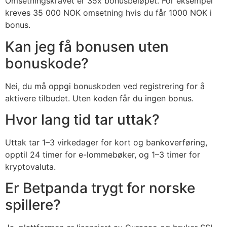
Omsetningskravet er 35x bonusbeløpet. For eksempel
kreves 35 000 NOK omsetning hvis du får 1000 NOK i
bonus.
Kan jeg få bonusen uten
bonuskode?
Nei, du må oppgi bonuskoden ved registrering for å
aktivere tilbudet. Uten koden får du ingen bonus.
Hvor lang tid tar uttak?
Uttak tar 1–3 virkedager for kort og bankoverføring,
opptil 24 timer for e-lommebøker, og 1–3 timer for
kryptovaluta.
Er Betpanda trygt for norske
spillere?