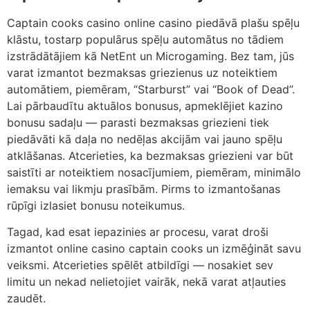
Captain cooks casino online casino piedāvā plašu spēļu
klāstu, tostarp populārus spēļu automātus no tādiem
izstrādātājiem kā NetEnt un Microgaming. Bez tam, jūs
varat izmantot bezmaksas griezienus uz noteiktiem
automātiem, piemēram, “Starburst” vai “Book of Dead”.
Lai pārbaudītu aktuālos bonusus, apmeklējiet kazino
bonusu sadaļu — parasti bezmaksas griezieni tiek
piedāvāti kā daļa no nedēļas akcijām vai jauno spēļu
atklāšanas. Atcerieties, ka bezmaksas griezieni var būt
saistīti ar noteiktiem nosacījumiem, piemēram, minimālo
iemaksu vai likmju prasībām. Pirms to izmantošanas
rūpīgi izlasiet bonusu noteikumus.
Tagad, kad esat iepazinies ar procesu, varat droši
izmantot online casino captain cooks un izmēģināt savu
veiksmi. Atcerieties spēlēt atbildīgi — nosakiet sev
limitu un nekad nelietojiet vairāk, nekā varat atļauties
zaudēt.