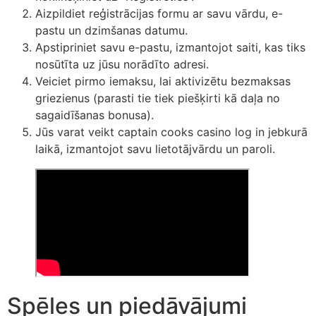
Aizpildiet reģistrācijas formu ar savu vārdu, e-
pastu un dzimšanas datumu.
Apstipriniet savu e-pastu, izmantojot saiti, kas tiks
nosūtīta uz jūsu norādīto adresi.
Veiciet pirmo iemaksu, lai aktivizētu bezmaksas
griezienus (parasti tie tiek piešķirti kā daļa no
sagaidīšanas bonusa).
Jūs varat veikt captain cooks casino log in jebkurā
laikā, izmantojot savu lietotājvārdu un paroli.
Spēles un piedāvājumi