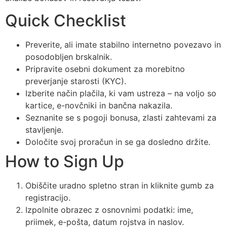
Quick Checklist
Preverite, ali imate stabilno internetno povezavo in
posodobljen brskalnik.
Pripravite osebni dokument za morebitno
preverjanje starosti (KYC).
Izberite način plačila, ki vam ustreza – na voljo so
kartice, e-novčniki in bančna nakazila.
Seznanite se s pogoji bonusa, zlasti zahtevami za
stavljenje.
Določite svoj proračun in se ga dosledno držite.
How to Sign Up
Obiščite uradno spletno stran in kliknite gumb za
registracijo.
Izpolnite obrazec z osnovnimi podatki: ime,
priimek, e-pošta, datum rojstva in naslov.