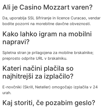
Ali je Casino Mozzart varen?
Da, uporablja SSL šifriranje in licence Curacao, vendar
bodite pozorni na morebitne davčne obveznosti.
Kako lahko igram na mobilni
napravi?
Spletna stran je prilagojena za mobilne brskalnike;
preprosto odprite URL v brskalniku.
Kateri načini plačila so
najhitrejši za izplačilo?
E-novčniki (Skrill, Neteller) omogočajo izplačila v 24
urah.
Kaj storiti, če pozabim geslo?