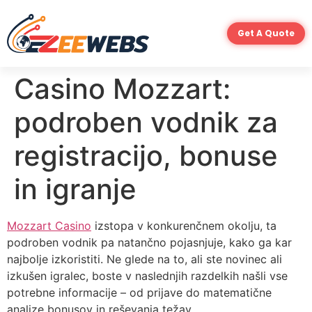
Get A Quote
Casino Mozzart:
podroben vodnik za
registracijo, bonuse
in igranje
Mozzart Casino
izstopa v konkurenčnem okolju, ta
podroben vodnik pa natančno pojasnjuje, kako ga kar
najbolje izkoristiti. Ne glede na to, ali ste novinec ali
izkušen igralec, boste v naslednjih razdelkih našli vse
potrebne informacije – od prijave do matematične
analize bonusov in reševanja težav.