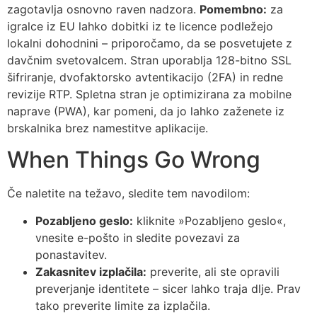
zagotavlja osnovno raven nadzora.
Pomembno:
za
igralce iz EU lahko dobitki iz te licence podležejo
lokalni dohodnini – priporočamo, da se posvetujete z
davčnim svetovalcem. Stran uporablja 128-bitno SSL
šifriranje, dvofaktorsko avtentikacijo (2FA) in redne
revizije RTP. Spletna stran je optimizirana za mobilne
naprave (PWA), kar pomeni, da jo lahko zaženete iz
brskalnika brez namestitve aplikacije.
When Things Go Wrong
Če naletite na težavo, sledite tem navodilom:
Pozabljeno geslo:
kliknite »Pozabljeno geslo«,
vnesite e-pošto in sledite povezavi za
ponastavitev.
Zakasnitev izplačila:
preverite, ali ste opravili
preverjanje identitete – sicer lahko traja dlje. Prav
tako preverite limite za izplačila.