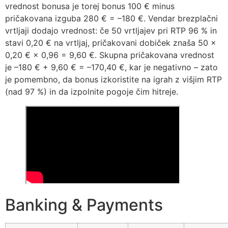
vrednost bonusa je torej bonus 100 € minus
pričakovana izguba 280 € = –180 €. Vendar brezplačni
vrtljaji dodajo vrednost: če 50 vrtljajev pri RTP 96 % in
stavi 0,20 € na vrtljaj, pričakovani dobiček znaša 50 ×
0,20 € × 0,96 = 9,60 €. Skupna pričakovana vrednost
je –180 € + 9,60 € = –170,40 €, kar je negativno – zato
je pomembno, da bonus izkoristite na igrah z višjim RTP
(nad 97 %) in da izpolnite pogoje čim hitreje.
Banking & Payments