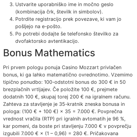
Ustvarite uporabniško ime in močno geslo
(kombinacija črk, številk in simbolov).
Potrdite registracijo prek povezave, ki vam jo
pošljejo na e-pošto.
Po potrebi dodajte še telefonsko številko za
dvofaktorsko avtentikacijo.
Bonus Mathematics
Pri prvem pologu ponuja Casino Mozzart privlačen
bonus, ki ga lahko matematično ovrednotimo. Vzemimo
tipično ponudbo: 100-odstotni bonus do 300 € in 50
brezplačnih vrtljajev. Če položite 100 €, prejmete
dodatnih 100 €, skupaj torej 200 € na igralnem računu.
Zahteva za stavljenje je 35-kratnik zneska bonusa in
pologa: (100 € + 100 €) × 35 = 7.000 €. Povprečna
vrednost vračila (RTP) pri igralnih avtomatih je 96 %,
kar pomeni, da boste pri stavljenju 7.000 € v povprečju
izgubili 7.000 € × (1 – 0,96) = 280 €. Pričakovana