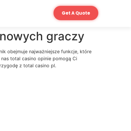
Get A Quote
a nowych graczy
nik obejmuje najważniejsze funkcje, które
 nas total casino opinie pomogą Ci
zygodę z total casino pl.