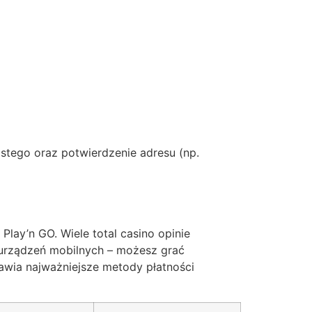
stego oraz potwierdzenie adresu (np.
lay’n GO. Wiele total casino opinie
m urządzeń mobilnych – możesz grać
awia najważniejsze metody płatności