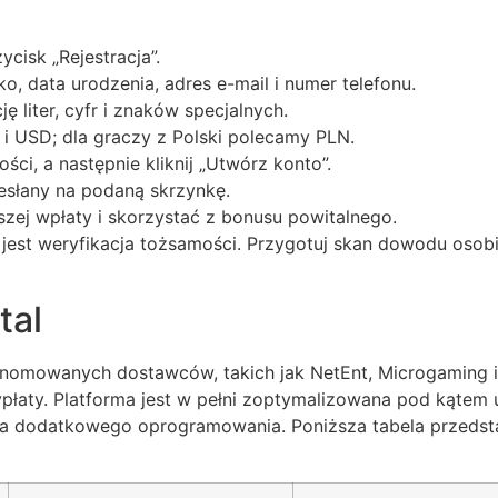
ycisk „Rejestracja”.
o, data urodzenia, adres e-mail i numer telefonu.
 liter, cyfr i znaków specjalnych.
i USD; dla graczy z Polski polecamy PLN.
ści, a następnie kliknij „Utwórz konto”.
rzesłany na podaną skrzynkę.
ej wpłaty i skorzystać z bonusu powitalnego.
est weryfikacja tożsamości. Przygotuj skan dowodu osobi
tal
enomowanych dostawców, takich jak NetEnt, Microgaming i P
 wypłaty. Platforma jest w pełni zoptymalizowana pod kąte
nia dodatkowego oprogramowania. Poniższa tabela przedst