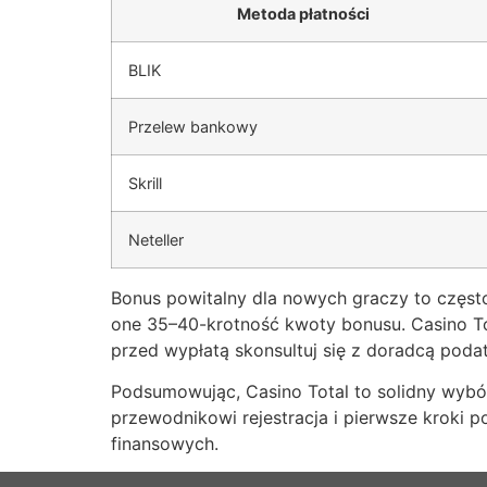
Metoda płatności
BLIK
Przelew bankowy
Skrill
Neteller
Bonus powitalny dla nowych graczy to częst
one 35–40-krotność kwoty bonusu. Casino To
przed wypłatą skonsultuj się z doradcą pod
Podsumowując, Casino Total to solidny wybór
przewodnikowi rejestracja i pierwsze kroki 
finansowych.