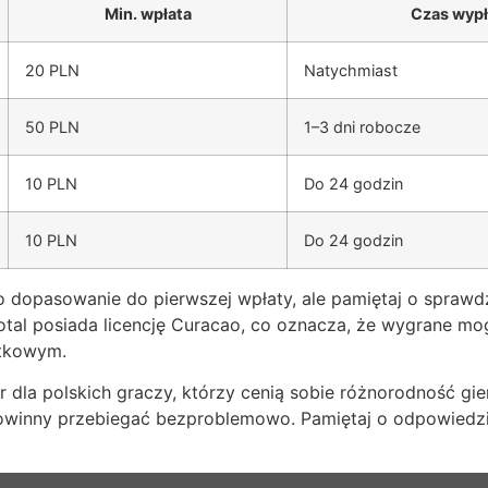
Min. wpłata
Czas wypł
20 PLN
Natychmiast
50 PLN
1–3 dni robocze
10 PLN
Do 24 godzin
10 PLN
Do 24 godzin
o dopasowanie do pierwszej wpłaty, ale pamiętaj o spra
tal posiada licencję Curacao, co oznacza, że wygrane m
atkowym.
 dla polskich graczy, którzy cenią sobie różnorodność gie
powinny przebiegać bezproblemowo. Pamiętaj o odpowiedzia