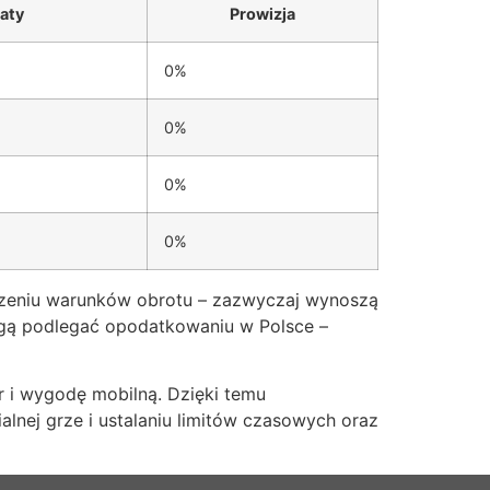
aty
Prowizja
0%
0%
0%
0%
wdzeniu warunków obrotu – zazwyczaj wynoszą
ogą podlegać opodatkowaniu w Polsce –
r i wygodę mobilną. Dzięki temu
lnej grze i ustalaniu limitów czasowych oraz