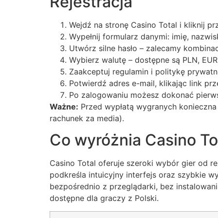
Rejestracja
Wejdź na stronę Casino Total i kliknij prz
Wypełnij formularz danymi: imię, nazwisk
Utwórz silne hasło – zalecamy kombinację
Wybierz walutę – dostępne są PLN, EUR 
Zaakceptuj regulamin i politykę prywatno
Potwierdź adres e-mail, klikając link p
Po zalogowaniu możesz dokonać pierwsz
Ważne:
Przed wypłatą wygranych konieczna j
rachunek za media).
Co wyróżnia Casino To
Casino Total oferuje szeroki wybór gier od r
podkreśla intuicyjny interfejs oraz szybkie
bezpośrednio z przeglądarki, bez instalowa
dostępne dla graczy z Polski.