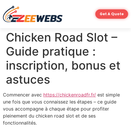
Get A Quote
Chicken Road Slot –
Guide pratique :
inscription, bonus et
astuces
Commencer avec
https://chickenroadfr.fr/
est simple
une fois que vous connaissez les étapes – ce guide
vous accompagne à chaque étape pour profiter
pleinement du chicken road slot et de ses
fonctionnalités.