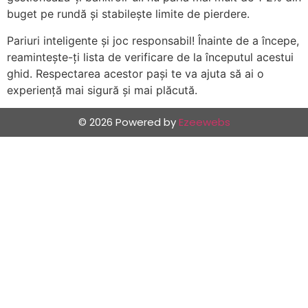
buget pe rundă și stabilește limite de pierdere.
Pariuri inteligente și joc responsabil! Înainte de a începe,
reamintește-ți lista de verificare de la începutul acestui
ghid. Respectarea acestor pași te va ajuta să ai o
experiență mai sigură și mai plăcută.
© 2026 Powered by
Ezeewebs