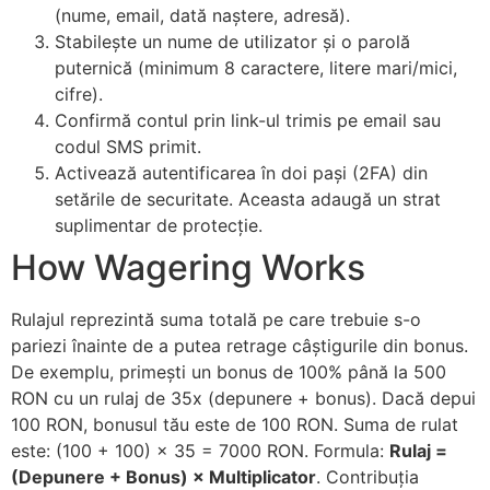
(nume, email, dată naștere, adresă).
Stabilește un nume de utilizator și o parolă
puternică (minimum 8 caractere, litere mari/mici,
cifre).
Confirmă contul prin link-ul trimis pe email sau
codul SMS primit.
Activează autentificarea în doi pași (2FA) din
setările de securitate. Aceasta adaugă un strat
suplimentar de protecție.
How Wagering Works
Rulajul reprezintă suma totală pe care trebuie s-o
pariezi înainte de a putea retrage câștigurile din bonus.
De exemplu, primești un bonus de 100% până la 500
RON cu un rulaj de 35x (depunere + bonus). Dacă depui
100 RON, bonusul tău este de 100 RON. Suma de rulat
este: (100 + 100) × 35 = 7000 RON. Formula:
Rulaj =
(Depunere + Bonus) × Multiplicator
. Contribuția