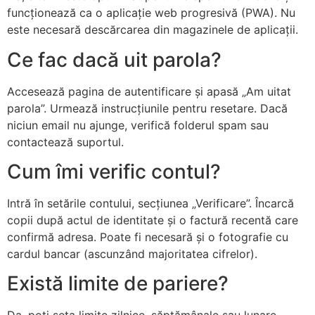
funcționează ca o aplicație web progresivă (PWA). Nu
este necesară descărcarea din magazinele de aplicații.
Ce fac dacă uit parola?
Accesează pagina de autentificare și apasă „Am uitat
parola”. Urmează instrucțiunile pentru resetare. Dacă
niciun email nu ajunge, verifică folderul spam sau
contactează suportul.
Cum îmi verific contul?
Intră în setările contului, secțiunea „Verificare”. Încarcă
copii după actul de identitate și o factură recentă care
confirmă adresa. Poate fi necesară și o fotografie cu
cardul bancar (ascunzând majoritatea cifrelor).
Există limite de pariere?