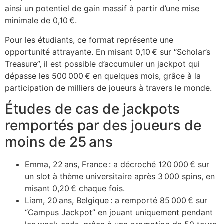
ainsi un potentiel de gain massif à partir d’une mise
minimale de 0,10 €.
Pour les étudiants, ce format représente une
opportunité attrayante. En misant 0,10 € sur “Scholar’s
Treasure”, il est possible d’accumuler un jackpot qui
dépasse les 500 000 € en quelques mois, grâce à la
participation de milliers de joueurs à travers le monde.
Études de cas de jackpots
remportés par des joueurs de
moins de 25 ans
Emma, 22 ans, France : a décroché 120 000 € sur
un slot à thème universitaire après 3 000 spins, en
misant 0,20 € chaque fois.
Liam, 20 ans, Belgique : a remporté 85 000 € sur
“Campus Jackpot” en jouant uniquement pendant