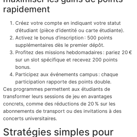
rapidement
Créez votre compte en indiquant votre statut
d’étudiant (pièce d’identité ou carte étudiante).
Activez le bonus d’inscription : 500 points
supplémentaires dès le premier dépôt.
Profitez des missions hebdomadaires : pariez 20 €
sur un slot spécifique et recevez 200 points
bonus.
Participez aux événements campus : chaque
participation rapporte des points double.
Ces programmes permettent aux étudiants de
transformer leurs sessions de jeu en avantages
concrets, comme des réductions de 20 % sur les
abonnements de transport ou des invitations à des
concerts universitaires.
Stratégies simples pour