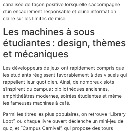
canalisée de façon positive lorsqu’elle s’accompagne
d’un encadrement responsable et d’une information
claire sur les limites de mise.
Les machines à sous
étudiantes : design, thèmes
et mécaniques
Les développeurs de jeux ont rapidement compris que
les étudiants réagissent favorablement à des visuels qui
rappellent leur quotidien. Ainsi, de nombreux slots
s’inspirent du campus : bibliothèques anciennes,
amphithéâtres modernes, soirées étudiantes et même
les fameuses machines à café.
Parmi les titres les plus populaires, on retrouve “Library
Loot”, où chaque livre ouvert déclenche un mini‑jeu de
quiz, et “Campus Carnival”, qui propose des tours