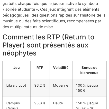
gratuits chaque fois que le joueur active le symbole
« soirée étudiante ». Ces jeux intègrent des éléments
pédagogiques : des questions rapides sur l’histoire de la
musique ou des faits scientifiques, récompensées par
des multiplicateurs de mise.
Comment les RTP (Return to
Player) sont présentés aux
néophytes
Jeu
RTP
Volatilité
Bonus de
bienvenue
Library Loot
96,2 %
Moyenne
100 % jusqu’à
150 €
Campus
95,8 %
Haute
150 % jusqu’à
Carnival
200 € + 30