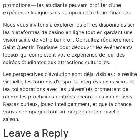
promotions — les étudiants peuvent profiter d’une
expérience ludique sans compromettre leurs finances.
Nous vous invitons à explorer les offres disponibles sur
les plateformes de casino en ligne tout en gardant une
vision saine de votre bankroll. Consultez régulièrement
Saint Quentin Tourisme pour découvrir les événements
locaux qui complètent votre expérience de jeu, des
soirées étudiantes aux attractions culturelles.
Les perspectives d’évolution sont déjà visibles : la réalité
virtuelle, les tournois d’e‑sports intégrés aux casinos et
les collaborations avec les universités promettent de
rendre les prochaines rentrées encore plus immersives.
Restez curieux, jouez intelligemment, et que la chance
vous accompagne tout au long de cette nouvelle
saison.
Leave a Reply