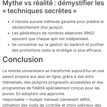
Mythe vs réalité : démystifier les
« techniques secrètes »
Il n’existe aucune méthode garantie pour prédire le
déclenchement d’un jackpot.
Les générateurs de nombres aléatoires (RNG)
assurent que chaque spin est indépendant.
Se concentrer sur la gestion du bankroll et profiter
des promotions reste la stratégie la plus efficace.
Conclusion
La rentrée universitaire se transforme aujourd’hui en une
saison propice aux jeux en ligne, grâce à des slots
thématisés, des jackpots progressifs accessibles et des
programmes de fidélité spécialement conçus pour les
jeunes. En adoptant une approche
responsable — budget mensuel clairement défini,
utilisation des outils de contrôle et choix judicieux des