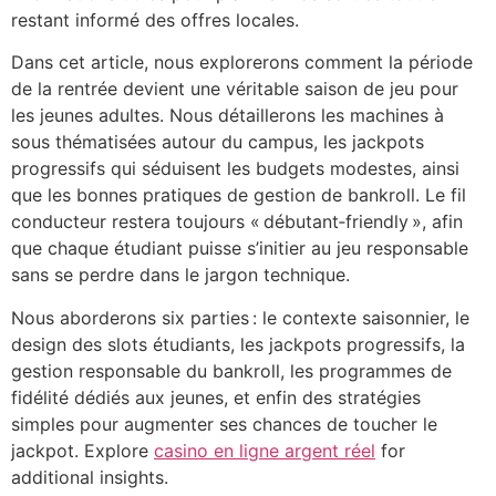
restant informé des offres locales.
Dans cet article, nous explorerons comment la période
de la rentrée devient une véritable saison de jeu pour
les jeunes adultes. Nous détaillerons les machines à
sous thématisées autour du campus, les jackpots
progressifs qui séduisent les budgets modestes, ainsi
que les bonnes pratiques de gestion de bankroll. Le fil
conducteur restera toujours « débutant‑friendly », afin
que chaque étudiant puisse s’initier au jeu responsable
sans se perdre dans le jargon technique.
Nous aborderons six parties : le contexte saisonnier, le
design des slots étudiants, les jackpots progressifs, la
gestion responsable du bankroll, les programmes de
fidélité dédiés aux jeunes, et enfin des stratégies
simples pour augmenter ses chances de toucher le
jackpot. Explore
casino en ligne argent réel
for
additional insights.