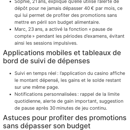
Sophie, 21 ans, explique qu’elle utilise l’alerte de
dépôt pour ne jamais dépasser 40 € par mois, ce
qui lui permet de profiter des promotions sans
mettre en péril son budget alimentaire.
Marc, 23 ans, a activé la fonction « pause de
compte » pendant les périodes d’examens, évitant
ainsi les sessions impulsives.
Applications mobiles et tableaux de
bord de suivi de dépenses
Suivi en temps réel : l’application du casino affiche
le montant dépensé, les gains et le solde restant
sur une même page.
Notifications personnalisées : rappel de la limite
quotidienne, alerte de gain important, suggestion
de pause après 30 minutes de jeu continu.
Astuces pour profiter des promotions
sans dépasser son budget