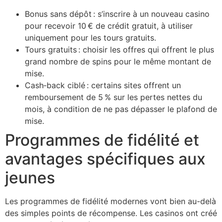
Bonus sans dépôt : s’inscrire à un nouveau casino
pour recevoir 10 € de crédit gratuit, à utiliser
uniquement pour les tours gratuits.
Tours gratuits : choisir les offres qui offrent le plus
grand nombre de spins pour le même montant de
mise.
Cash‑back ciblé : certains sites offrent un
remboursement de 5 % sur les pertes nettes du
mois, à condition de ne pas dépasser le plafond de
mise.
Programmes de fidélité et
avantages spécifiques aux
jeunes
Les programmes de fidélité modernes vont bien au-delà
des simples points de récompense. Les casinos ont créé