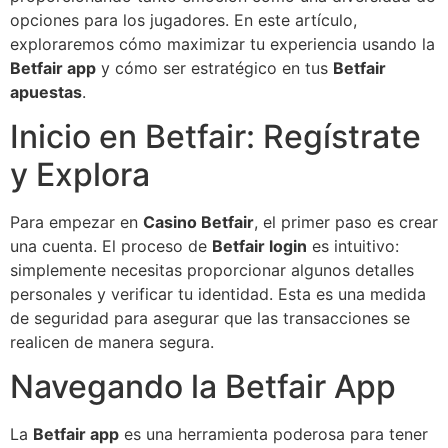
opciones para los jugadores. En este artículo,
exploraremos cómo maximizar tu experiencia usando la
Betfair app
y cómo ser estratégico en tus
Betfair
apuestas
.
Inicio en Betfair: Regístrate
y Explora
Para empezar en
Casino Betfair
, el primer paso es crear
una cuenta. El proceso de
Betfair login
es intuitivo:
simplemente necesitas proporcionar algunos detalles
personales y verificar tu identidad. Esta es una medida
de seguridad para asegurar que las transacciones se
realicen de manera segura.
Navegando la Betfair App
La
Betfair app
es una herramienta poderosa para tener