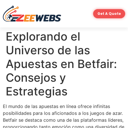
Get A Quote
Explorando el
Universo de las
Apuestas en Betfair:
Consejos y
Estrategias
El mundo de las apuestas en línea ofrece infinitas
posibilidades para los aficionados a los juegos de azar.
Betfair se destaca como una de las plataformas líderes,
proporcionando tanto emoción como una diversidad de