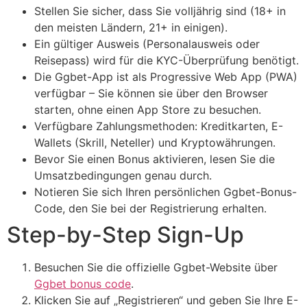
Stellen Sie sicher, dass Sie volljährig sind (18+ in
den meisten Ländern, 21+ in einigen).
Ein gültiger Ausweis (Personalausweis oder
Reisepass) wird für die KYC-Überprüfung benötigt.
Die Ggbet-App ist als Progressive Web App (PWA)
verfügbar – Sie können sie über den Browser
starten, ohne einen App Store zu besuchen.
Verfügbare Zahlungsmethoden: Kreditkarten, E-
Wallets (Skrill, Neteller) und Kryptowährungen.
Bevor Sie einen Bonus aktivieren, lesen Sie die
Umsatzbedingungen genau durch.
Notieren Sie sich Ihren persönlichen Ggbet-Bonus-
Code, den Sie bei der Registrierung erhalten.
Step-by-Step Sign-Up
Besuchen Sie die offizielle Ggbet-Website über
Ggbet bonus code
.
Klicken Sie auf „Registrieren“ und geben Sie Ihre E-