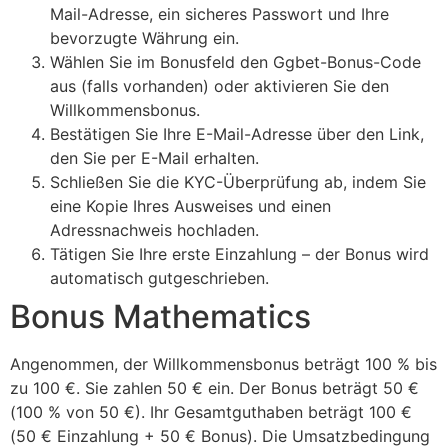
Mail-Adresse, ein sicheres Passwort und Ihre
bevorzugte Währung ein.
Wählen Sie im Bonusfeld den Ggbet-Bonus-Code
aus (falls vorhanden) oder aktivieren Sie den
Willkommensbonus.
Bestätigen Sie Ihre E-Mail-Adresse über den Link,
den Sie per E-Mail erhalten.
Schließen Sie die KYC-Überprüfung ab, indem Sie
eine Kopie Ihres Ausweises und einen
Adressnachweis hochladen.
Tätigen Sie Ihre erste Einzahlung – der Bonus wird
automatisch gutgeschrieben.
Bonus Mathematics
Angenommen, der Willkommensbonus beträgt 100 % bis
zu 100 €. Sie zahlen 50 € ein. Der Bonus beträgt 50 €
(100 % von 50 €). Ihr Gesamtguthaben beträgt 100 €
(50 € Einzahlung + 50 € Bonus). Die Umsatzbedingung