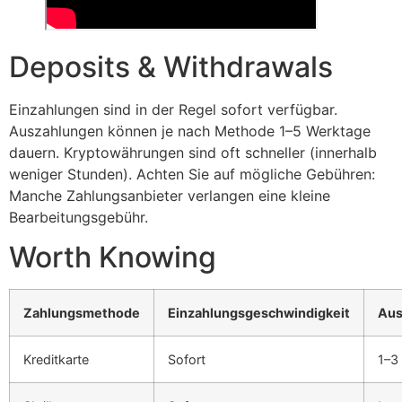
Deposits & Withdrawals
Einzahlungen sind in der Regel sofort verfügbar.
Auszahlungen können je nach Methode 1–5 Werktage
dauern. Kryptowährungen sind oft schneller (innerhalb
weniger Stunden). Achten Sie auf mögliche Gebühren:
Manche Zahlungsanbieter verlangen eine kleine
Bearbeitungsgebühr.
Worth Knowing
Zahlungsmethode
Einzahlungsgeschwindigkeit
Aus
Kreditkarte
Sofort
1–3