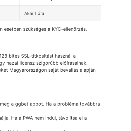
Akár 1 óra
en esetben szükséges a KYC-ellenőrzés.
28 bites SSL-titkosítást használ a
 hazai licensz szigorúbb előírásainak.
ket Magyarországon saját bevallás alapján
a meg a ggbet appot. Ha a probléma továbbra
álja. Ha a PWA nem indul, távolítsa el a