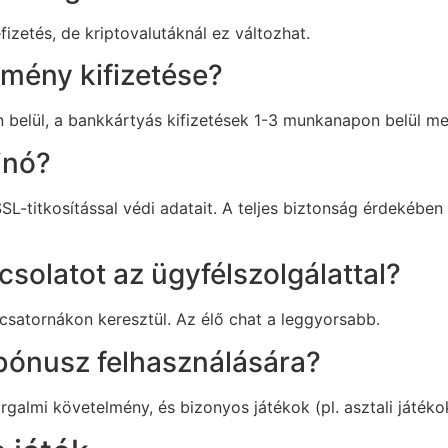
fizetés, de kriptovalutáknál ez változhat.
emény kifizetése?
n belül, a bankkártyás kifizetések 1-3 munkanapon belül m
inó?
SL-titkosítással védi adatait. A teljes biztonság érdekében
solatot az ügyfélszolgálattal?
 csatornákon keresztül. Az élő chat a leggyorsabb.
bónusz felhasználására?
rgalmi követelmény, és bizonyos játékok (pl. asztali játé