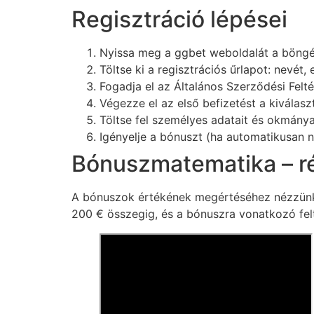
Regisztráció lépései
Nyissa meg a ggbet weboldalát a böngés
Töltse ki a regisztrációs űrlapot: nevét,
Fogadja el az Általános Szerződési Felté
Végezze el az első befizetést a kiválasz
Töltse fel személyes adatait és okmány
Igényelje a bónuszt (ha automatikusan n
Bónuszmatematika – ré
A bónuszok értékének megértéséhez nézzünk 
200 € összegig, és a bónuszra vonatkozó fe