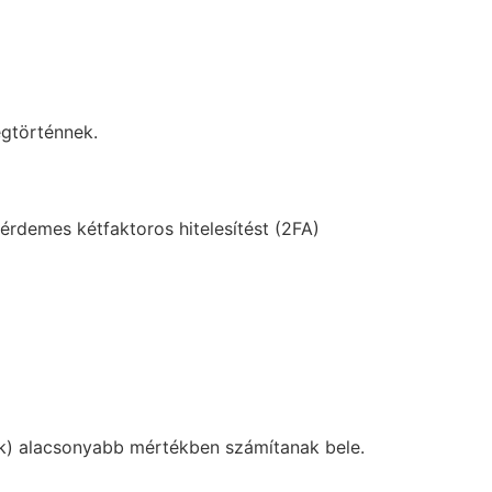
egtörténnek.
 érdemes kétfaktoros hitelesítést (2FA)
kok) alacsonyabb mértékben számítanak bele.