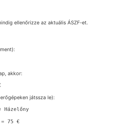
indig ellenőrizze az aktuális ÁSZF-et.
ment):
ap, akkor:
€
erőgépeken játssza le):
× Házelőny
 = 75 €