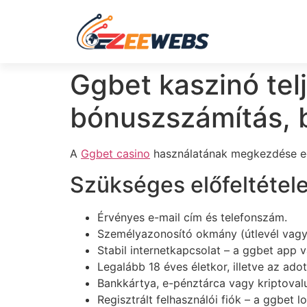
Ggbet kaszinó telj
bónuszszámítás, 
A
Ggbet casino
használatának megkezdése egy
Szükséges előfeltétel
Érvényes e-mail cím és telefonszám.
Személyazonosító okmány (útlevél vagy
Stabil internetkapcsolat – a ggbet app 
Legalább 18 éves életkor, illetve az ado
Bankkártya, e-pénztárca vagy kriptovalu
Regisztrált felhasználói fiók – a ggbet lo