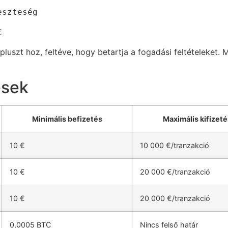
eszteség
€
pluszt hoz, feltéve, hogy betartja a fogadási feltételeket.
ések
Minimális befizetés
Maximális kifizeté
10 €
10 000 €/tranzakció
10 €
20 000 €/tranzakció
10 €
20 000 €/tranzakció
0,0005 BTC
Nincs felső határ