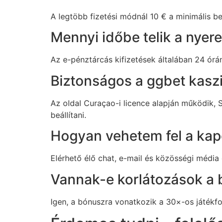
A legtöbb fizetési módnál 10 € a minimális be
Mennyi időbe telik a nyer
Az e-pénztárcás kifizetések általában 24 órá
Biztonságos a ggbet kasz
Az oldal Curaçao-i licence alapján működik, S
beállítani.
Hogyan vehetem fel a kapc
Elérhető élő chat, e-mail és közösségi média
Vannak-e korlátozások a 
Igen, a bónuszra vonatkozik a 30×-os játékfo