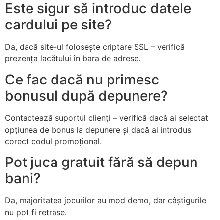
Este sigur să introduc datele
cardului pe site?
Da, dacă site-ul folosește criptare SSL – verifică
prezența lacătului în bara de adrese.
Ce fac dacă nu primesc
bonusul după depunere?
Contactează suportul clienți – verifică dacă ai selectat
opțiunea de bonus la depunere și dacă ai introdus
corect codul promoțional.
Pot juca gratuit fără să depun
bani?
Da, majoritatea jocurilor au mod demo, dar câștigurile
nu pot fi retrase.