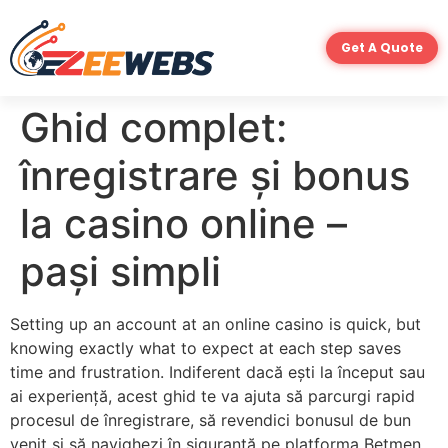
Get A Quote
Ghid complet:
înregistrare și bonus
la casino online –
pași simpli
Setting up an account at an online casino is quick, but
knowing exactly what to expect at each step saves
time and frustration. Indiferent dacă ești la început sau
ai experiență, acest ghid te va ajuta să parcurgi rapid
procesul de înregistrare, să revendici bonusul de bun
venit și să navighezi în siguranță pe platforma Betmen