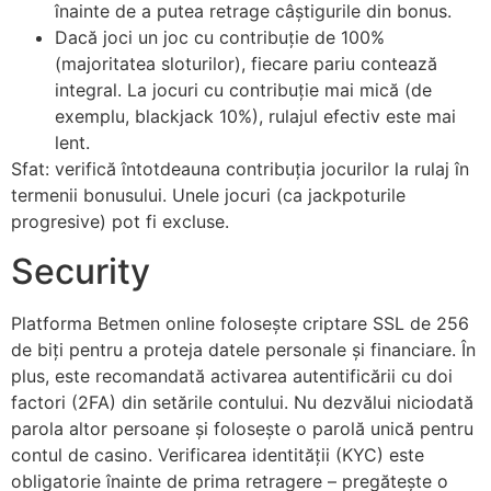
înainte de a putea retrage câștigurile din bonus.
Dacă joci un joc cu contribuție de 100%
(majoritatea sloturilor), fiecare pariu contează
integral. La jocuri cu contribuție mai mică (de
exemplu, blackjack 10%), rulajul efectiv este mai
lent.
Sfat: verifică întotdeauna contribuția jocurilor la rulaj în
termenii bonusului. Unele jocuri (ca jackpoturile
progresive) pot fi excluse.
Security
Platforma Betmen online folosește criptare SSL de 256
de biți pentru a proteja datele personale și financiare. În
plus, este recomandată activarea autentificării cu doi
factori (2FA) din setările contului. Nu dezvălui niciodată
parola altor persoane și folosește o parolă unică pentru
contul de casino. Verificarea identității (KYC) este
obligatorie înainte de prima retragere – pregătește o