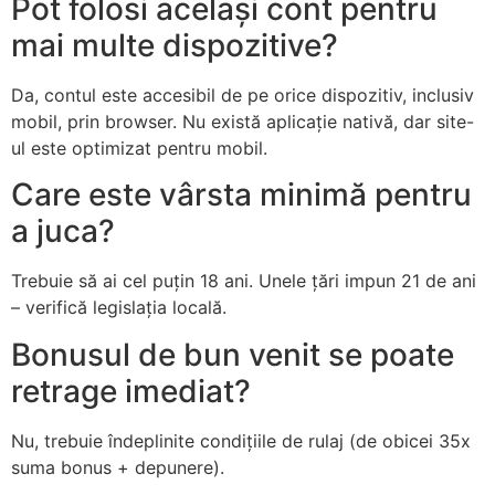
Pot folosi același cont pentru
mai multe dispozitive?
Da, contul este accesibil de pe orice dispozitiv, inclusiv
mobil, prin browser. Nu există aplicație nativă, dar site-
ul este optimizat pentru mobil.
Care este vârsta minimă pentru
a juca?
Trebuie să ai cel puțin 18 ani. Unele țări impun 21 de ani
– verifică legislația locală.
Bonusul de bun venit se poate
retrage imediat?
Nu, trebuie îndeplinite condițiile de rulaj (de obicei 35x
suma bonus + depunere).