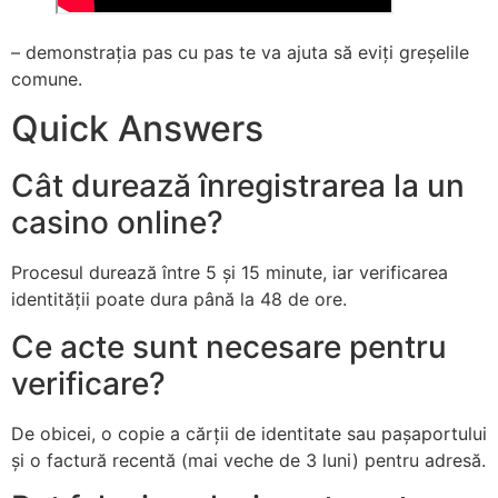
– demonstrația pas cu pas te va ajuta să eviți greșelile
comune.
Quick Answers
Cât durează înregistrarea la un
casino online?
Procesul durează între 5 și 15 minute, iar verificarea
identității poate dura până la 48 de ore.
Ce acte sunt necesare pentru
verificare?
De obicei, o copie a cărții de identitate sau pașaportului
și o factură recentă (mai veche de 3 luni) pentru adresă.