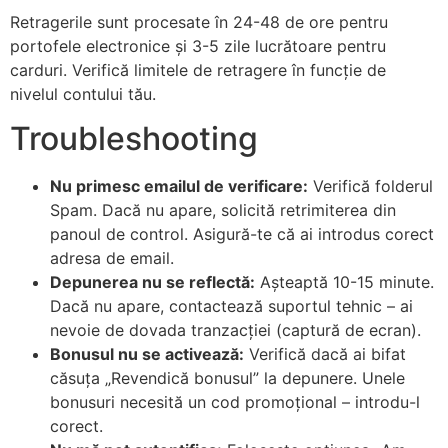
Retragerile sunt procesate în 24-48 de ore pentru
portofele electronice și 3-5 zile lucrătoare pentru
carduri. Verifică limitele de retragere în funcție de
nivelul contului tău.
Troubleshooting
Nu primesc emailul de verificare:
Verifică folderul
Spam. Dacă nu apare, solicită retrimiterea din
panoul de control. Asigură-te că ai introdus corect
adresa de email.
Depunerea nu se reflectă:
Așteaptă 10-15 minute.
Dacă nu apare, contactează suportul tehnic – ai
nevoie de dovada tranzacției (captură de ecran).
Bonusul nu se activează:
Verifică dacă ai bifat
căsuța „Revendică bonusul” la depunere. Unele
bonusuri necesită un cod promoțional – introdu-l
corect.