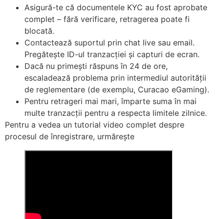
Asigură-te că documentele KYC au fost aprobate
complet – fără verificare, retragerea poate fi
blocată.
Contactează suportul prin chat live sau email.
Pregătește ID-ul tranzacției și capturi de ecran.
Dacă nu primești răspuns în 24 de ore,
escaladează problema prin intermediul autorității
de reglementare (de exemplu, Curacao eGaming).
Pentru retrageri mai mari, împarte suma în mai
multe tranzacții pentru a respecta limitele zilnice.
Pentru a vedea un tutorial video complet despre
procesul de înregistrare, urmărește