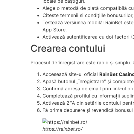
locale pe câștiguri.
Alege o metodă de plată compatibilă cu n
Citește termenii și condițiile bonusurilor
Testează versiunea mobilă: RainBet este 
App Store.
Activează autentificarea cu doi factori 
Crearea contului
Procesul de înregistrare este rapid și simplu.
Accesează site-ul oficial
RainBet Casin
Apasă butonul „Înregistrare” și complete
Confirmă adresa de email prin link-ul pri
Completează profilul cu informații supli
Activează 2FA din setările contului pent
Fă prima depunere și revendică bonusul 
https://rainbet.ro/