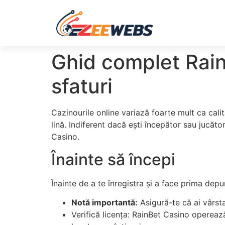
Ghid complet Rain
sfaturi
Cazinourile online variază foarte mult ca ca
lină. Indiferent dacă ești începător sau jucăto
Casino.
Înainte să începi
Înainte de a te înregistra și a face prima depu
Notă importantă:
Asigură-te că ai vârst
Verifică licența: RainBet Casino opereaz