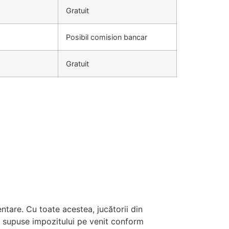
Gratuit
Posibil comision bancar
Gratuit
tare. Cu toate acestea, jucătorii din
fi supuse impozitului pe venit conform