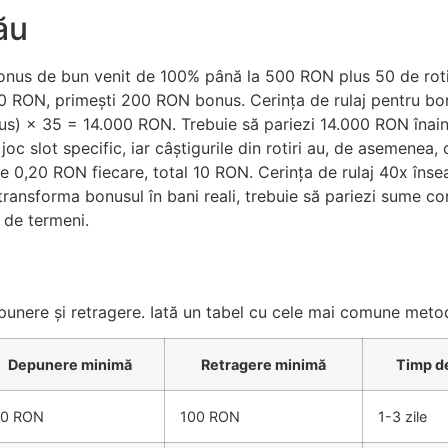
ău
nus de bun venit de 100% până la 500 RON plus 50 de rotir
00 RON, primești 200 RON bonus. Cerința de rulaj pentru b
 × 35 = 14.000 RON. Trebuie să pariezi 14.000 RON înainte
 joc slot specific, iar câștigurile din rotiri au, de asemenea
 de 0,20 RON fiecare, total 10 RON. Cerința de rulaj 40x îns
 transforma bonusul în bani reali, trebuie să pariezi sume co
t de termeni.
punere și retragere. Iată un tabel cu cele mai comune meto
Depunere minimă
Retragere minimă
Timp d
0 RON
100 RON
1-3 zile