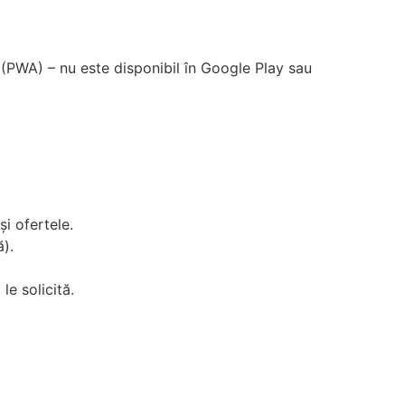
 (PWA) – nu este disponibil în Google Play sau
și ofertele.
).
e solicită.