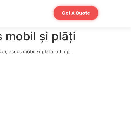
Get A Quote
mobil și plăți
i, acces mobil și plata la timp.