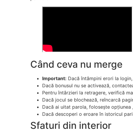
Când ceva nu merge
Important:
Dacă întâmpini erori la login,
Dacă bonusul nu se activează, contacteaz
Pentru întârzieri la retragere, verifică mai
Dacă jocul se blochează, reîncarcă pagina
Dacă ai uitat parola, folosește opțiunea 
Dacă descoperi o eroare în istoricul pari
Sfaturi din interior