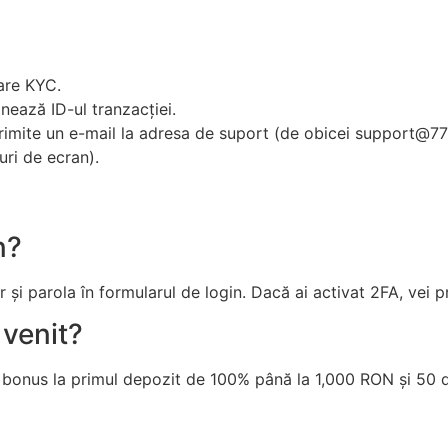
tare KYC.
nează ID-ul tranzacției.
rimite un e-mail la adresa de suport (de obicei support@777
ri de ecran).
n?
 și parola în formularul de login. Dacă ai activat 2FA, vei p
venit?
bonus la primul depozit de 100% până la 1,000 RON și 50 de r