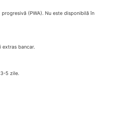
b progresivă (PWA). Nu este disponibilă în
i extras bancar.
3-5 zile.