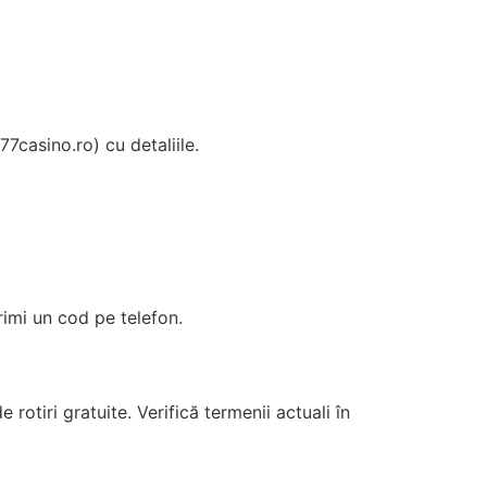
7casino.ro) cu detaliile.
rimi un cod pe telefon.
otiri gratuite. Verifică termenii actuali în