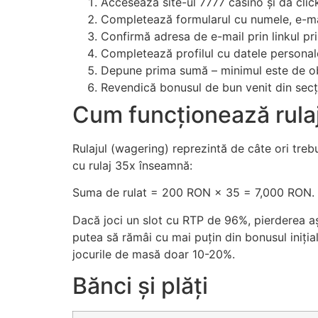
Accesează site-ul 7777 casino și dă click
Completează formularul cu numele, e-mai
Confirmă adresa de e-mail prin linkul pri
Completează profilul cu datele personale
Depune prima sumă – minimul este de o
Revendică bonusul de bun venit din secț
Cum funcționează rula
Rulajul (wagering) reprezintă de câte ori tre
cu rulaj 35x înseamnă:
Suma de rulat = 200 RON × 35 = 7,000 RON.
Dacă joci un slot cu RTP de 96%, pierderea aș
putea să rămâi cu mai puțin din bonusul inițial.
jocurile de masă doar 10-20%.
Bănci și plăți