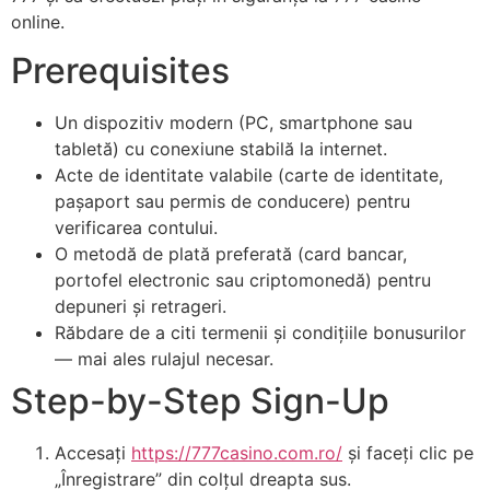
online.
Prerequisites
Un dispozitiv modern (PC, smartphone sau
tabletă) cu conexiune stabilă la internet.
Acte de identitate valabile (carte de identitate,
pașaport sau permis de conducere) pentru
verificarea contului.
O metodă de plată preferată (card bancar,
portofel electronic sau criptomonedă) pentru
depuneri și retrageri.
Răbdare de a citi termenii și condițiile bonusurilor
— mai ales rulajul necesar.
Step-by-Step Sign-Up
Accesați
https://777casino.com.ro/
și faceți clic pe
„Înregistrare” din colțul dreapta sus.