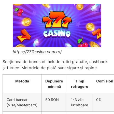
https://777casino.com.ro/
Secțiunea de bonusuri include rotiri gratuite, cashback
și turnee. Metodele de plată sunt sigure și rapide.
Metodă
Depunere
Timp
Comision
minimă
retragere
Card bancar
50 RON
1-3 zile
0%
(Visa/Mastercard)
lucrătoare