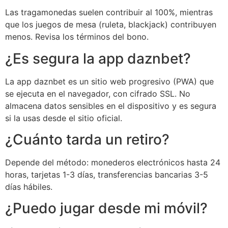
Las tragamonedas suelen contribuir al 100%, mientras
que los juegos de mesa (ruleta, blackjack) contribuyen
menos. Revisa los términos del bono.
¿Es segura la app daznbet?
La app daznbet es un sitio web progresivo (PWA) que
se ejecuta en el navegador, con cifrado SSL. No
almacena datos sensibles en el dispositivo y es segura
si la usas desde el sitio oficial.
¿Cuánto tarda un retiro?
Depende del método: monederos electrónicos hasta 24
horas, tarjetas 1-3 días, transferencias bancarias 3-5
días hábiles.
¿Puedo jugar desde mi móvil?