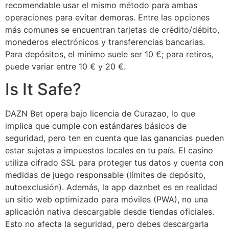
recomendable usar el mismo método para ambas
operaciones para evitar demoras. Entre las opciones
más comunes se encuentran tarjetas de crédito/débito,
monederos electrónicos y transferencias bancarias.
Para depósitos, el mínimo suele ser 10 €; para retiros,
puede variar entre 10 € y 20 €.
Is It Safe?
DAZN Bet opera bajo licencia de Curazao, lo que
implica que cumple con estándares básicos de
seguridad, pero ten en cuenta que las ganancias pueden
estar sujetas a impuestos locales en tu país. El casino
utiliza cifrado SSL para proteger tus datos y cuenta con
medidas de juego responsable (límites de depósito,
autoexclusión). Además, la app daznbet es en realidad
un sitio web optimizado para móviles (PWA), no una
aplicación nativa descargable desde tiendas oficiales.
Esto no afecta la seguridad, pero debes descargarla