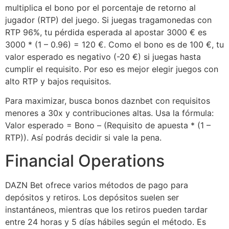
multiplica el bono por el porcentaje de retorno al
jugador (RTP) del juego. Si juegas tragamonedas con
RTP 96%, tu pérdida esperada al apostar 3000 € es
3000 * (1 – 0.96) = 120 €. Como el bono es de 100 €, tu
valor esperado es negativo (-20 €) si juegas hasta
cumplir el requisito. Por eso es mejor elegir juegos con
alto RTP y bajos requisitos.
Para maximizar, busca bonos daznbet con requisitos
menores a 30x y contribuciones altas. Usa la fórmula:
Valor esperado = Bono – (Requisito de apuesta * (1 –
RTP)). Así podrás decidir si vale la pena.
Financial Operations
DAZN Bet ofrece varios métodos de pago para
depósitos y retiros. Los depósitos suelen ser
instantáneos, mientras que los retiros pueden tardar
entre 24 horas y 5 días hábiles según el método. Es