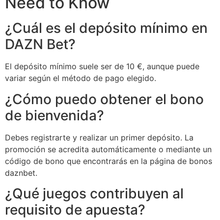
Need to Know
¿Cuál es el depósito mínimo en
DAZN Bet?
El depósito mínimo suele ser de 10 €, aunque puede
variar según el método de pago elegido.
¿Cómo puedo obtener el bono
de bienvenida?
Debes registrarte y realizar un primer depósito. La
promoción se acredita automáticamente o mediante un
código de bono que encontrarás en la página de bonos
daznbet.
¿Qué juegos contribuyen al
requisito de apuesta?