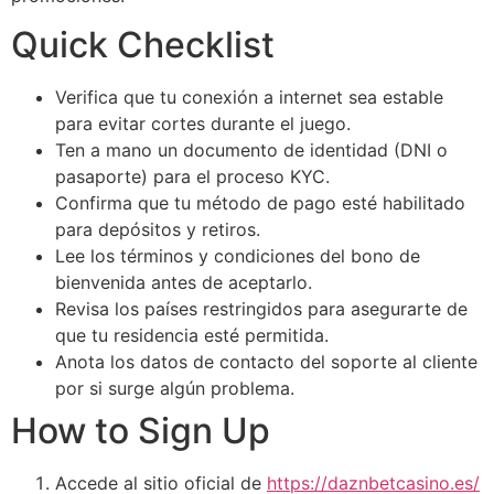
Quick Checklist
Verifica que tu conexión a internet sea estable
para evitar cortes durante el juego.
Ten a mano un documento de identidad (DNI o
pasaporte) para el proceso KYC.
Confirma que tu método de pago esté habilitado
para depósitos y retiros.
Lee los términos y condiciones del bono de
bienvenida antes de aceptarlo.
Revisa los países restringidos para asegurarte de
que tu residencia esté permitida.
Anota los datos de contacto del soporte al cliente
por si surge algún problema.
How to Sign Up
Accede al sitio oficial de
https://daznbetcasino.es/