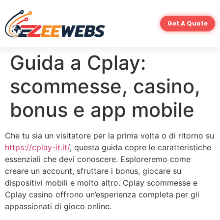
Get A Quote
Guida a Cplay:
scommesse, casino,
bonus e app mobile
Che tu sia un visitatore per la prima volta o di ritorno su
https://cplay-it.it/
, questa guida copre le caratteristiche
essenziali che devi conoscere. Esploreremo come
creare un account, sfruttare i bonus, giocare su
dispositivi mobili e molto altro. Cplay scommesse e
Cplay casino offrono un’esperienza completa per gli
appassionati di gioco online.