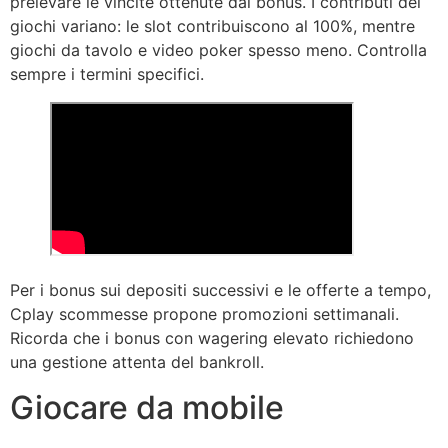
prelevare le vincite ottenute dal bonus. I contributi dei
giochi variano: le slot contribuiscono al 100%, mentre
giochi da tavolo e video poker spesso meno. Controlla
sempre i termini specifici.
Per i bonus sui depositi successivi e le offerte a tempo,
Cplay scommesse propone promozioni settimanali.
Ricorda che i bonus con wagering elevato richiedono
una gestione attenta del bankroll.
Giocare da mobile