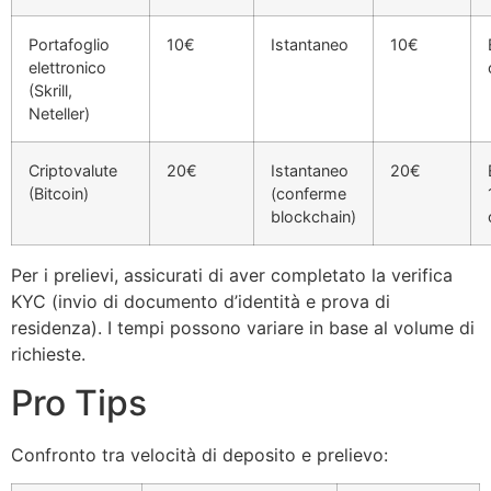
Portafoglio
10€
Istantaneo
10€
elettronico
(Skrill,
Neteller)
Criptovalute
20€
Istantaneo
20€
(Bitcoin)
(conferme
blockchain)
Per i prelievi, assicurati di aver completato la verifica
KYC (invio di documento d’identità e prova di
residenza). I tempi possono variare in base al volume di
richieste.
Pro Tips
Confronto tra velocità di deposito e prelievo: