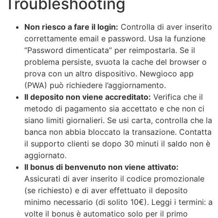
Troubleshooting
Non riesco a fare il login:
Controlla di aver inserito
correttamente email e password. Usa la funzione
“Password dimenticata” per reimpostarla. Se il
problema persiste, svuota la cache del browser o
prova con un altro dispositivo. Newgioco app
(PWA) può richiedere l’aggiornamento.
Il deposito non viene accreditato:
Verifica che il
metodo di pagamento sia accettato e che non ci
siano limiti giornalieri. Se usi carta, controlla che la
banca non abbia bloccato la transazione. Contatta
il supporto clienti se dopo 30 minuti il saldo non è
aggiornato.
Il bonus di benvenuto non viene attivato:
Assicurati di aver inserito il codice promozionale
(se richiesto) e di aver effettuato il deposito
minimo necessario (di solito 10€). Leggi i termini: a
volte il bonus è automatico solo per il primo