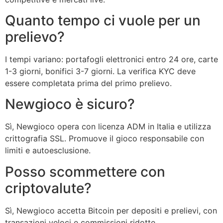
Quanto tempo ci vuole per un
prelievo?
I tempi variano: portafogli elettronici entro 24 ore, carte
1-3 giorni, bonifici 3-7 giorni. La verifica KYC deve
essere completata prima del primo prelievo.
Newgioco è sicuro?
Sì, Newgioco opera con licenza ADM in Italia e utilizza
crittografia SSL. Promuove il gioco responsabile con
limiti e autoesclusione.
Posso scommettere con
criptovalute?
Sì, Newgioco accetta Bitcoin per depositi e prelievi, con
transazioni veloci e commissioni ridotte.