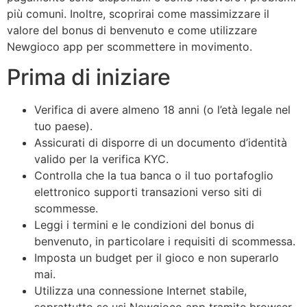
più comuni. Inoltre, scoprirai come massimizzare il
valore del bonus di benvenuto e come utilizzare
Newgioco app per scommettere in movimento.
Prima di iniziare
Verifica di avere almeno 18 anni (o l’età legale nel
tuo paese).
Assicurati di disporre di un documento d’identità
valido per la verifica KYC.
Controlla che la tua banca o il tuo portafoglio
elettronico supporti transazioni verso siti di
scommesse.
Leggi i termini e le condizioni del bonus di
benvenuto, in particolare i requisiti di scommessa.
Imposta un budget per il gioco e non superarlo
mai.
Utilizza una connessione Internet stabile,
soprattutto se usi Newgioco app tramite browser