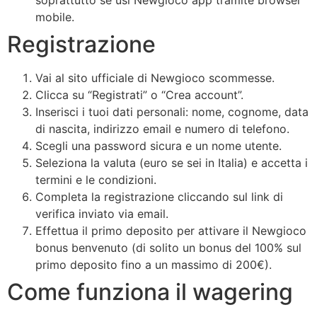
mobile.
Registrazione
Vai al sito ufficiale di Newgioco scommesse.
Clicca su “Registrati” o “Crea account”.
Inserisci i tuoi dati personali: nome, cognome, data
di nascita, indirizzo email e numero di telefono.
Scegli una password sicura e un nome utente.
Seleziona la valuta (euro se sei in Italia) e accetta i
termini e le condizioni.
Completa la registrazione cliccando sul link di
verifica inviato via email.
Effettua il primo deposito per attivare il Newgioco
bonus benvenuto (di solito un bonus del 100% sul
primo deposito fino a un massimo di 200€).
Come funziona il wagering