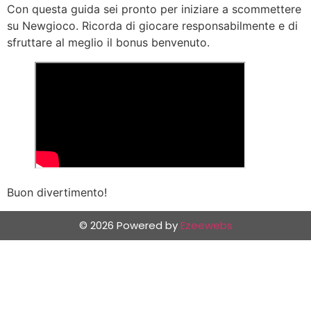
Con questa guida sei pronto per iniziare a scommettere
su Newgioco. Ricorda di giocare responsabilmente e di
sfruttare al meglio il bonus benvenuto.
Buon divertimento!
© 2026 Powered by
Ezeewebs