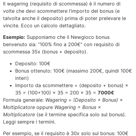
Il wagering (requisito di scommessa) è il numero di
volte che devi scommettere l’importo del bonus (e
talvolta anche il deposito) prima di poter prelevare le
vincite. Ecco un calcolo dettagliato.
Esempio:
Supponiamo che il Newgioco bonus
benvenuto sia: “100% fino a 200€” con requisito di
scommessa 35x (bonus + deposito).
Deposito: 100€
Bonus ottenuto: 100€ (massimo 200€, quindi 100€
interi)
Importo da scommettere = (deposito + bonus) ×
35 = (100+100) × 35 = 200 × 35 =
7000€
Formula generale:
Wagering = (Deposito + Bonus) ×
Moltiplicatore
oppure
Wagering = Bonus ×
Moltiplicatore
(se il termine specifica solo sul bonus).
Leggi sempre i termini.
Per esempio, se il requisito è 30x solo sul bonus: 100€