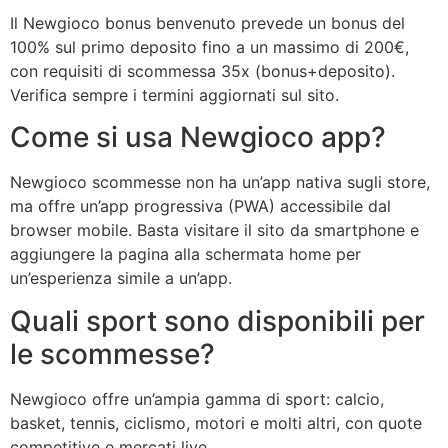
Il Newgioco bonus benvenuto prevede un bonus del
100% sul primo deposito fino a un massimo di 200€,
con requisiti di scommessa 35x (bonus+deposito).
Verifica sempre i termini aggiornati sul sito.
Come si usa Newgioco app?
Newgioco scommesse non ha un’app nativa sugli store,
ma offre un’app progressiva (PWA) accessibile dal
browser mobile. Basta visitare il sito da smartphone e
aggiungere la pagina alla schermata home per
un’esperienza simile a un’app.
Quali sport sono disponibili per
le scommesse?
Newgioco offre un’ampia gamma di sport: calcio,
basket, tennis, ciclismo, motori e molti altri, con quote
competitive e mercati live.