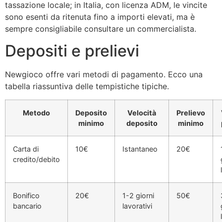
tassazione locale; in Italia, con licenza ADM, le vincite
sono esenti da ritenuta fino a importi elevati, ma è
sempre consigliabile consultare un commercialista.
Depositi e prelievi
Newgioco offre vari metodi di pagamento. Ecco una
tabella riassuntiva delle tempistiche tipiche.
Metodo
Deposito
Velocità
Prelievo
minimo
deposito
minimo
Carta di
10€
Istantaneo
20€
credito/debito
Bonifico
20€
1-2 giorni
50€
bancario
lavorativi