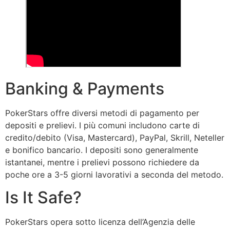
Banking & Payments
PokerStars offre diversi metodi di pagamento per
depositi e prelievi. I più comuni includono carte di
credito/debito (Visa, Mastercard), PayPal, Skrill, Neteller
e bonifico bancario. I depositi sono generalmente
istantanei, mentre i prelievi possono richiedere da
poche ore a 3-5 giorni lavorativi a seconda del metodo.
Is It Safe?
PokerStars opera sotto licenza dell’Agenzia delle