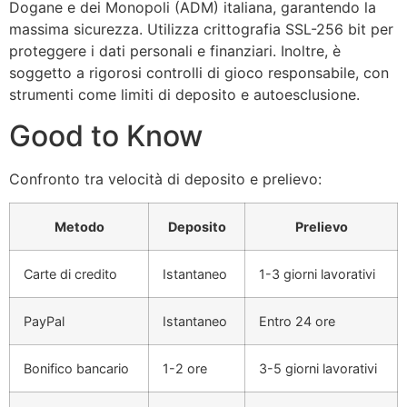
Dogane e dei Monopoli (ADM) italiana, garantendo la
massima sicurezza. Utilizza crittografia SSL-256 bit per
proteggere i dati personali e finanziari. Inoltre, è
soggetto a rigorosi controlli di gioco responsabile, con
strumenti come limiti di deposito e autoesclusione.
Good to Know
Confronto tra velocità di deposito e prelievo:
Metodo
Deposito
Prelievo
Carte di credito
Istantaneo
1-3 giorni lavorativi
PayPal
Istantaneo
Entro 24 ore
Bonifico bancario
1-2 ore
3-5 giorni lavorativi