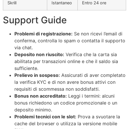
Skrill
Istantaneo
Entro 24 ore
Support Guide
Problemi di registrazione:
Se non ricevi l’email di
conferma, controlla lo spam o contatta il supporto
via chat.
Deposito non riuscito:
Verifica che la carta sia
abilitata per transazioni online e che il saldo sia
sufficiente.
Prelievo in sospeso:
Assicurati di aver completato
la verifica KYC e di non avere bonus attivi con
requisiti di scommessa non soddisfatti.
Bonus non accreditato:
Leggi i termini: alcuni
bonus richiedono un codice promozionale o un
deposito minimo.
Problemi tecnici con le slot:
Prova a svuotare la
cache del browser o utilizza la versione mobile