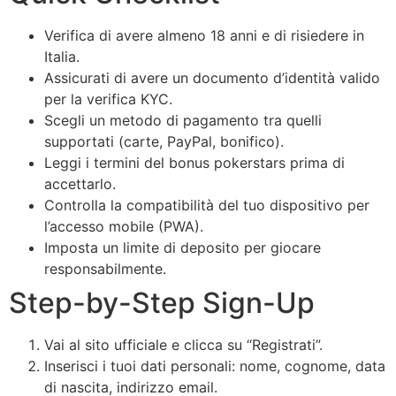
Verifica di avere almeno 18 anni e di risiedere in
Italia.
Assicurati di avere un documento d’identità valido
per la verifica KYC.
Scegli un metodo di pagamento tra quelli
supportati (carte, PayPal, bonifico).
Leggi i termini del bonus pokerstars prima di
accettarlo.
Controlla la compatibilità del tuo dispositivo per
l’accesso mobile (PWA).
Imposta un limite di deposito per giocare
responsabilmente.
Step-by-Step Sign-Up
Vai al sito ufficiale e clicca su “Registrati”.
Inserisci i tuoi dati personali: nome, cognome, data
di nascita, indirizzo email.