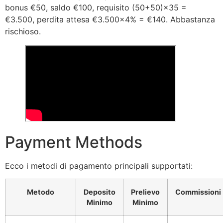
bonus €50, saldo €100, requisito (50+50)×35 =
€3.500, perdita attesa €3.500×4% = €140. Abbastanza
rischioso.
Payment Methods
Ecco i metodi di pagamento principali supportati:
Metodo
Deposito
Prelievo
Commissioni
Minimo
Minimo