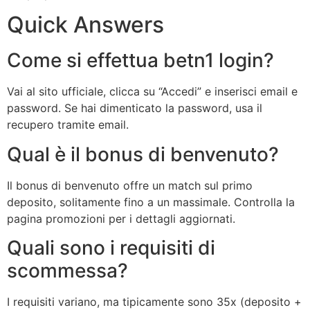
Quick Answers
Come si effettua betn1 login?
Vai al sito ufficiale, clicca su “Accedi” e inserisci email e
password. Se hai dimenticato la password, usa il
recupero tramite email.
Qual è il bonus di benvenuto?
Il bonus di benvenuto offre un match sul primo
deposito, solitamente fino a un massimale. Controlla la
pagina promozioni per i dettagli aggiornati.
Quali sono i requisiti di
scommessa?
I requisiti variano, ma tipicamente sono 35x (deposito +