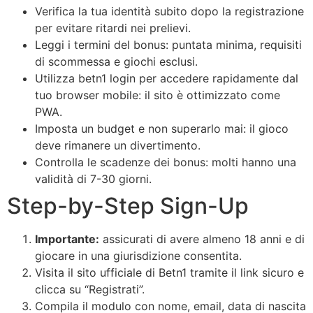
Verifica la tua identità subito dopo la registrazione
per evitare ritardi nei prelievi.
Leggi i termini del bonus: puntata minima, requisiti
di scommessa e giochi esclusi.
Utilizza betn1 login per accedere rapidamente dal
tuo browser mobile: il sito è ottimizzato come
PWA.
Imposta un budget e non superarlo mai: il gioco
deve rimanere un divertimento.
Controlla le scadenze dei bonus: molti hanno una
validità di 7-30 giorni.
Step-by-Step Sign-Up
Importante:
assicurati di avere almeno 18 anni e di
giocare in una giurisdizione consentita.
Visita il sito ufficiale di Betn1 tramite il link sicuro e
clicca su “Registrati”.
Compila il modulo con nome, email, data di nascita