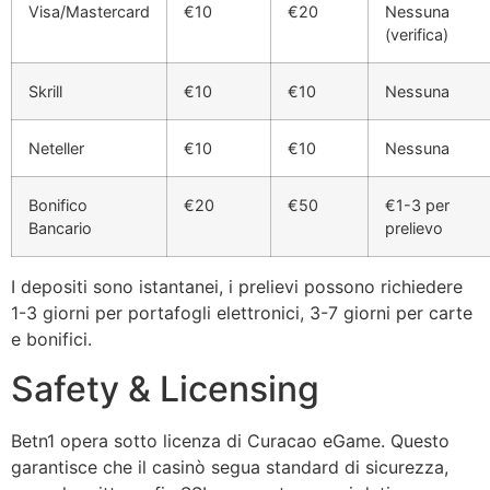
Visa/Mastercard
€10
€20
Nessuna
(verifica)
Skrill
€10
€10
Nessuna
Neteller
€10
€10
Nessuna
Bonifico
€20
€50
€1-3 per
Bancario
prelievo
I depositi sono istantanei, i prelievi possono richiedere
1-3 giorni per portafogli elettronici, 3-7 giorni per carte
e bonifici.
Safety & Licensing
Betn1 opera sotto licenza di Curacao eGame. Questo
garantisce che il casinò segua standard di sicurezza,