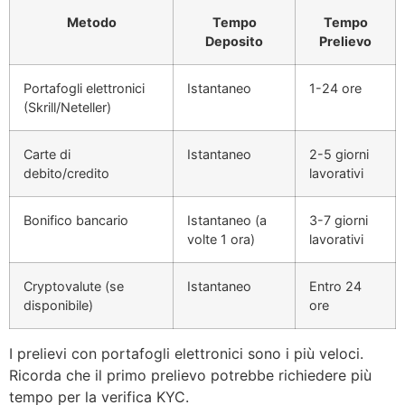
Metodo
Tempo
Tempo
Deposito
Prelievo
Portafogli elettronici
Istantaneo
1-24 ore
(Skrill/Neteller)
Carte di
Istantaneo
2-5 giorni
debito/credito
lavorativi
Bonifico bancario
Istantaneo (a
3-7 giorni
volte 1 ora)
lavorativi
Cryptovalute (se
Istantaneo
Entro 24
disponibile)
ore
I prelievi con portafogli elettronici sono i più veloci.
Ricorda che il primo prelievo potrebbe richiedere più
tempo per la verifica KYC.