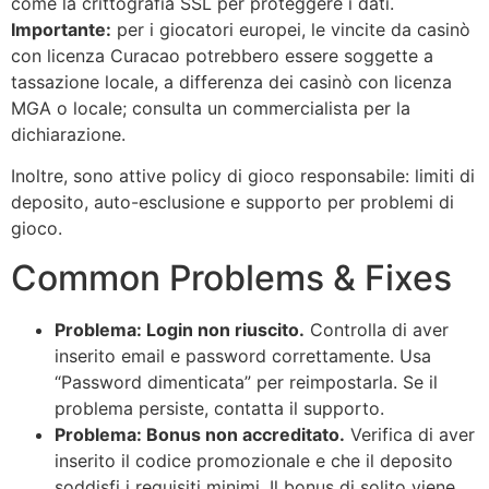
come la crittografia SSL per proteggere i dati.
Importante:
per i giocatori europei, le vincite da casinò
con licenza Curacao potrebbero essere soggette a
tassazione locale, a differenza dei casinò con licenza
MGA o locale; consulta un commercialista per la
dichiarazione.
Inoltre, sono attive policy di gioco responsabile: limiti di
deposito, auto-esclusione e supporto per problemi di
gioco.
Common Problems & Fixes
Problema: Login non riuscito.
Controlla di aver
inserito email e password correttamente. Usa
“Password dimenticata” per reimpostarla. Se il
problema persiste, contatta il supporto.
Problema: Bonus non accreditato.
Verifica di aver
inserito il codice promozionale e che il deposito
soddisfi i requisiti minimi. Il bonus di solito viene