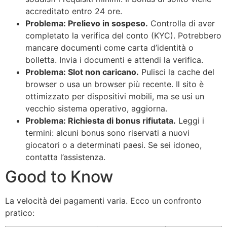
accreditato entro 24 ore.
Problema: Prelievo in sospeso.
Controlla di aver
completato la verifica del conto (KYC). Potrebbero
mancare documenti come carta d’identità o
bolletta. Invia i documenti e attendi la verifica.
Problema: Slot non caricano.
Pulisci la cache del
browser o usa un browser più recente. Il sito è
ottimizzato per dispositivi mobili, ma se usi un
vecchio sistema operativo, aggiorna.
Problema: Richiesta di bonus rifiutata.
Leggi i
termini: alcuni bonus sono riservati a nuovi
giocatori o a determinati paesi. Se sei idoneo,
contatta l’assistenza.
Good to Know
La velocità dei pagamenti varia. Ecco un confronto
pratico: