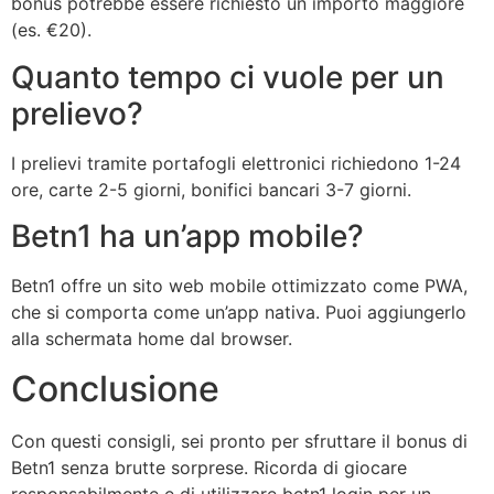
bonus potrebbe essere richiesto un importo maggiore
(es. €20).
Quanto tempo ci vuole per un
prelievo?
I prelievi tramite portafogli elettronici richiedono 1-24
ore, carte 2-5 giorni, bonifici bancari 3-7 giorni.
Betn1 ha un’app mobile?
Betn1 offre un sito web mobile ottimizzato come PWA,
che si comporta come un’app nativa. Puoi aggiungerlo
alla schermata home dal browser.
Conclusione
Con questi consigli, sei pronto per sfruttare il bonus di
Betn1 senza brutte sorprese. Ricorda di giocare
responsabilmente e di utilizzare betn1 login per un