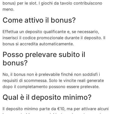
bonus) per le slot. I giochi da tavolo contribuiscono
meno.
Come attivo il bonus?
Effettua un deposito qualificante e, se necessario,
inserisci il codice promozionale durante il deposito. Il
bonus si accredita automaticamente.
Posso prelevare subito il
bonus?
No, il bonus non è prelevabile finché non soddisfi i
requisiti di scommessa. Solo le vincite reali generate
dopo il completamento possono essere prelevate.
Qual è il deposito minimo?
Il deposito minimo parte da €10, ma per attivare alcuni