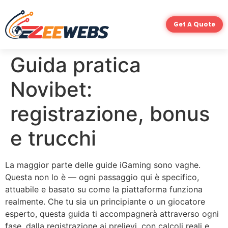
Get A Quote
Guida pratica
Novibet:
registrazione, bonus
e trucchi
La maggior parte delle guide iGaming sono vaghe.
Questa non lo è — ogni passaggio qui è specifico,
attuabile e basato su come la piattaforma funziona
realmente. Che tu sia un principiante o un giocatore
esperto, questa guida ti accompagnerà attraverso ogni
fase, dalla registrazione ai prelievi, con calcoli reali e