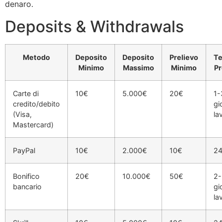
denaro.
Deposits & Withdrawals
Metodo
Deposito
Deposito
Prelievo
Te
Minimo
Massimo
Minimo
Pr
Carte di
10€
5.000€
20€
1-
credito/debito
gi
(Visa,
la
Mastercard)
PayPal
10€
2.000€
10€
24
Bonifico
20€
10.000€
50€
2-
bancario
gi
la