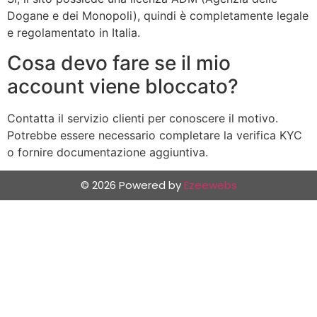
Dogane e dei Monopoli), quindi è completamente legale
e regolamentato in Italia.
Cosa devo fare se il mio
account viene bloccato?
Contatta il servizio clienti per conoscere il motivo.
Potrebbe essere necessario completare la verifica KYC
o fornire documentazione aggiuntiva.
© 2026 Powered by
Ezeewebs