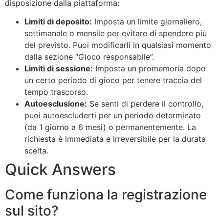
disposizione dalla piattaforma:
Limiti di deposito:
Imposta un limite giornaliero,
settimanale o mensile per evitare di spendere più
del previsto. Puoi modificarli in qualsiasi momento
dalla sezione “Gioco responsabile”.
Limiti di sessione:
Imposta un promemoria dopo
un certo periodo di gioco per tenere traccia del
tempo trascorso.
Autoesclusione:
Se senti di perdere il controllo,
puoi autoescluderti per un periodo determinato
(da 1 giorno a 6 mesi) o permanentemente. La
richiesta è immediata e irreversibile per la durata
scelta.
Quick Answers
Come funziona la registrazione
sul sito?