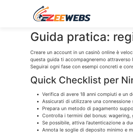
Guida pratica: reg
Creare un account in un casinò online è velo
questa guida ti accompagneremo attraverso la 
Seguirai ogni fase con esempi concreti e consi
Quick Checklist per Ni
Verifica di avere 18 anni compiuti e un 
Assicurati di utilizzare una connessione 
Prepara un metodo di pagamento support
Controlla i termini del bonus: wagering, g
Se possibile, attiva l’autenticazione a du
Annota le soglie di deposito minimo e m