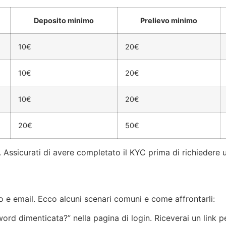
Deposito minimo
Prelievo minimo
10€
20€
10€
20€
10€
20€
20€
50€
t. Assicurati di avere completato il KYC prima di richiedere u
vivo e email. Ecco alcuni scenari comuni e come affrontarli:
rd dimenticata?” nella pagina di login. Riceverai un link pe