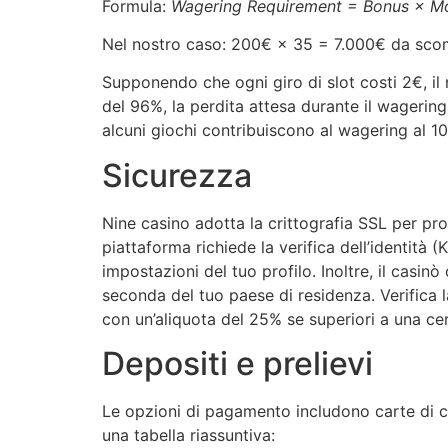
Formula:
Wagering Requirement = Bonus × Mol
Nel nostro caso: 200€ × 35 = 7.000€ da scomm
Supponendo che ogni giro di slot costi 2€, il
del 96%, la perdita attesa durante il wagering 
alcuni giochi contribuiscono al wagering al 10
Sicurezza
Nine casino adotta la crittografia SSL per prot
piattaforma richiede la verifica dell’identità 
impostazioni del tuo profilo. Inoltre, il casi
seconda del tuo paese di residenza. Verifica la
con un’aliquota del 25% se superiori a una cer
Depositi e prelievi
Le opzioni di pagamento includono carte di cre
una tabella riassuntiva: