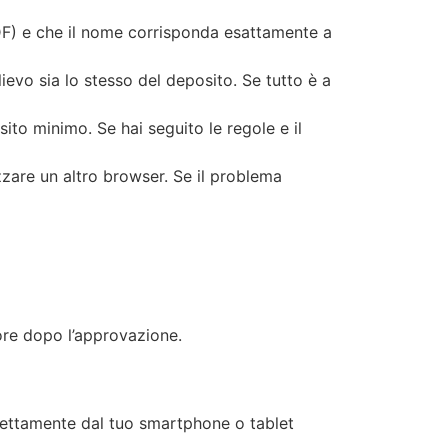
DF) e che il nome corrisponda esattamente a
ievo sia lo stesso del deposito. Se tutto è a
to minimo. Se hai seguito le regole e il
zzare un altro browser. Se il problema
 ore dopo l’approvazione.
irettamente dal tuo smartphone o tablet