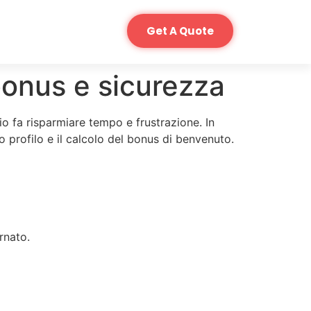
Get A Quote
 bonus e sicurezza
o fa risparmiare tempo e frustrazione. In
 profilo e il calcolo del bonus di benvenuto.
rnato.