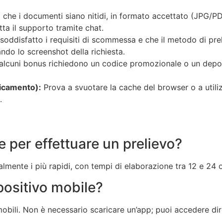
 che i documenti siano nitidi, in formato accettato (JPG/P
atta il supporto tramite chat.
 soddisfatto i requisiti di scommessa e che il metodo di prel
ando lo screenshot della richiesta.
 alcuni bonus richiedono un codice promozionale o un deposi
ricamento):
Prova a svuotare la cache del browser o a utili
.
e per effettuare un prelievo?
almente i più rapidi, con tempi di elaborazione tra 12 e 24
positivo mobile?
mobili. Non è necessario scaricare un’app; puoi accedere d