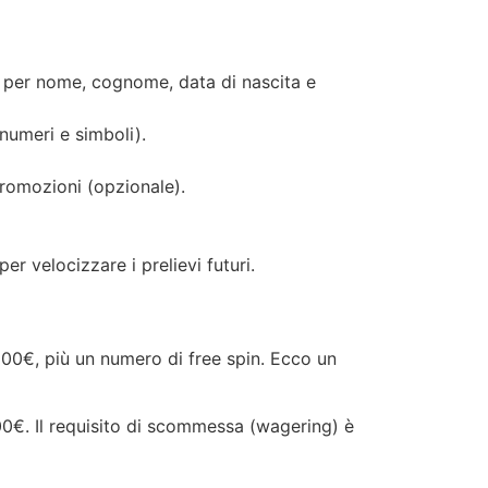
i per nome, cognome, data di nascita e
numeri e simboli).
 promozioni (opzionale).
er velocizzare i prelievi futuri.
00€, più un numero di free spin. Ecco un
00€. Il requisito di scommessa (wagering) è