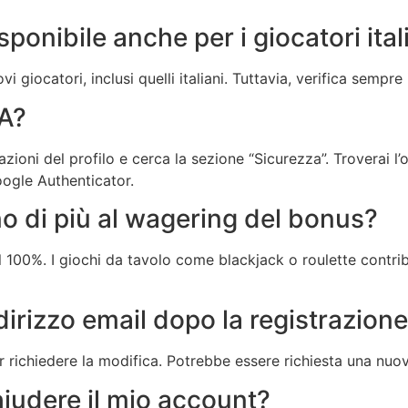
ponibile anche per i giocatori ital
vi giocatori, inclusi quelli italiani. Tuttavia, verifica sempre 
FA?
azioni del profilo e cerca la sezione “Sicurezza”. Troverai l
oogle Authenticator.
no di più al wagering del bonus?
l 100%. I giochi da tavolo come blackjack o roulette cont
dirizzo email dopo la registrazion
er richiedere la modifica. Potrebbe essere richiesta una nuov
hiudere il mio account?