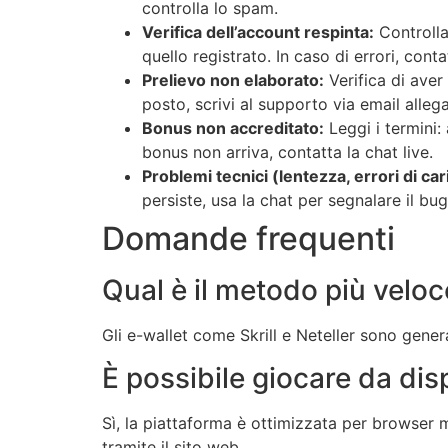
controlla lo spam.
Verifica dell’account respinta:
Controlla
quello registrato. In caso di errori, cont
Prelievo non elaborato:
Verifica di aver
posto, scrivi al supporto via email alleg
Bonus non accreditato:
Leggi i termini:
bonus non arriva, contatta la chat live.
Problemi tecnici (lentezza, errori di ca
persiste, usa la chat per segnalare il bug
Domande frequenti
Qual è il metodo più veloc
Gli e-wallet come Skrill e Neteller sono gener
È possibile giocare da dis
Sì, la piattaforma è ottimizzata per browser 
tramite il sito web.