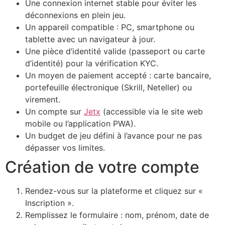
Une connexion internet stable pour éviter les
déconnexions en plein jeu.
Un appareil compatible : PC, smartphone ou
tablette avec un navigateur à jour.
Une pièce d’identité valide (passeport ou carte
d’identité) pour la vérification KYC.
Un moyen de paiement accepté : carte bancaire,
portefeuille électronique (Skrill, Neteller) ou
virement.
Un compte sur
Jetx
(accessible via le site web
mobile ou l’application PWA).
Un budget de jeu défini à l’avance pour ne pas
dépasser vos limites.
Création de votre compte
Rendez-vous sur la plateforme et cliquez sur «
Inscription ».
Remplissez le formulaire : nom, prénom, date de