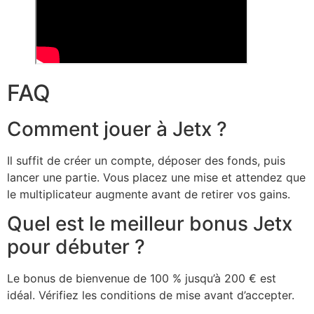
FAQ
Comment jouer à Jetx ?
Il suffit de créer un compte, déposer des fonds, puis
lancer une partie. Vous placez une mise et attendez que
le multiplicateur augmente avant de retirer vos gains.
Quel est le meilleur bonus Jetx
pour débuter ?
Le bonus de bienvenue de 100 % jusqu’à 200 € est
idéal. Vérifiez les conditions de mise avant d’accepter.