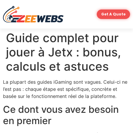
Get A Quote
Guide complet pour
jouer à Jetx : bonus,
calculs et astuces
La plupart des guides iGaming sont vagues. Celui-ci ne
l’est pas : chaque étape est spécifique, concrète et
basée sur le fonctionnement réel de la plateforme.
Ce dont vous avez besoin
en premier