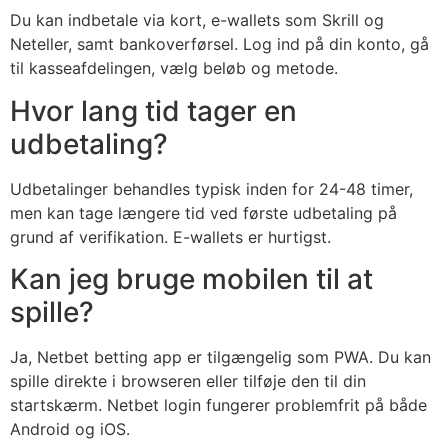
Du kan indbetale via kort, e-wallets som Skrill og
Neteller, samt bankoverførsel. Log ind på din konto, gå
til kasseafdelingen, vælg beløb og metode.
Hvor lang tid tager en
udbetaling?
Udbetalinger behandles typisk inden for 24-48 timer,
men kan tage længere tid ved første udbetaling på
grund af verifikation. E-wallets er hurtigst.
Kan jeg bruge mobilen til at
spille?
Ja, Netbet betting app er tilgængelig som PWA. Du kan
spille direkte i browseren eller tilføje den til din
startskærm. Netbet login fungerer problemfrit på både
Android og iOS.