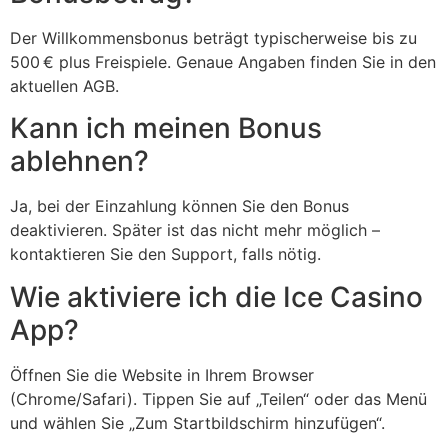
Der Willkommensbonus beträgt typischerweise bis zu
500 € plus Freispiele. Genaue Angaben finden Sie in den
aktuellen AGB.
Kann ich meinen Bonus
ablehnen?
Ja, bei der Einzahlung können Sie den Bonus
deaktivieren. Später ist das nicht mehr möglich –
kontaktieren Sie den Support, falls nötig.
Wie aktiviere ich die Ice Casino
App?
Öffnen Sie die Website in Ihrem Browser
(Chrome/Safari). Tippen Sie auf „Teilen“ oder das Menü
und wählen Sie „Zum Startbildschirm hinzufügen“.