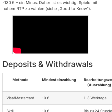
-130 € – ein Minus. Daher ist es wichtig, Spiele mit
hohem RTP zu wählen (siehe „Good to Know“).
Deposits & Withdrawals
Methode
Mindesteinzahlung
Bearbeitungsze
(Auszahlung)
Visa/Mastercard
10 €
1–3 Werktage
Skrill
10 €
Bis zu 24 Stund