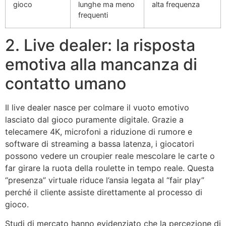
gioco
lunghe ma meno
alta frequenza
frequenti
2. Live dealer: la risposta
emotiva alla mancanza di
contatto umano
Il live dealer nasce per colmare il vuoto emotivo
lasciato dal gioco puramente digitale. Grazie a
telecamere 4K, microfoni a riduzione di rumore e
software di streaming a bassa latenza, i giocatori
possono vedere un croupier reale mescolare le carte o
far girare la ruota della roulette in tempo reale. Questa
“presenza” virtuale riduce l’ansia legata al “fair play”
perché il cliente assiste direttamente al processo di
gioco.
Studi di mercato hanno evidenziato che la percezione di