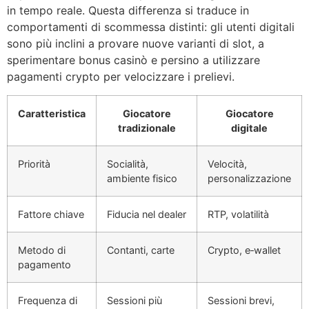
in tempo reale. Questa differenza si traduce in
comportamenti di scommessa distinti: gli utenti digitali
sono più inclini a provare nuove varianti di slot, a
sperimentare bonus casinò e persino a utilizzare
pagamenti crypto per velocizzare i prelievi.
Caratteristica
Giocatore
Giocatore
tradizionale
digitale
Priorità
Socialità,
Velocità,
ambiente fisico
personalizzazione
Fattore chiave
Fiducia nel dealer
RTP, volatilità
Metodo di
Contanti, carte
Crypto, e‑wallet
pagamento
Frequenza di
Sessioni più
Sessioni brevi,