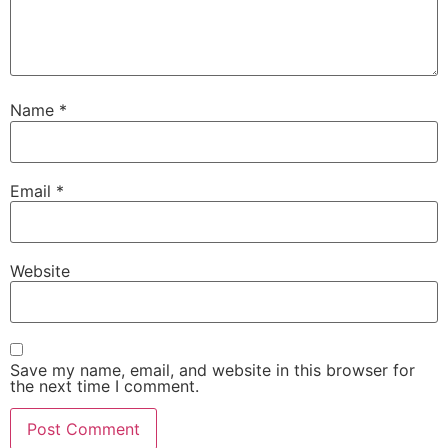
Name
*
Email
*
Website
Save my name, email, and website in this browser for
the next time I comment.