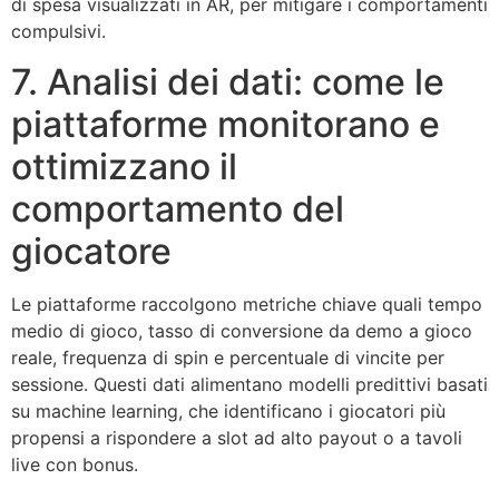
di spesa visualizzati in AR, per mitigare i comportamenti
compulsivi.
7. Analisi dei dati: come le
piattaforme monitorano e
ottimizzano il
comportamento del
giocatore
Le piattaforme raccolgono metriche chiave quali tempo
medio di gioco, tasso di conversione da demo a gioco
reale, frequenza di spin e percentuale di vincite per
sessione. Questi dati alimentano modelli predittivi basati
su machine learning, che identificano i giocatori più
propensi a rispondere a slot ad alto payout o a tavoli
live con bonus.