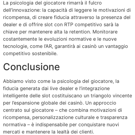
La psicologia del giocatore rimarrà il fulcro
dell’innovazione: la capacità di leggere le motivazioni di
ricompensa, di creare fiducia attraverso la presenza del
dealer e di offrire slot con RTP competitivo sarà la
chiave per mantenere alta la retention. Monitorare
costantemente le evoluzioni normative e le nuove
tecnologie, come l’AR, garantirà ai casinò un vantaggio
competitivo sostenibile.
Conclusione
Abbiamo visto come la psicologia del giocatore, la
fiducia generata dai live dealer e l’integrazione
intelligente delle slot costituiscano un triangolo vincente
per l’espansione globale dei casinò. Un approccio
centrato sul giocatore – che combina motivazioni di
ricompensa, personalizzazione culturale e trasparenza
normativa – è indispensabile per conquistare nuovi
mercati e mantenere la lealtà dei clienti.