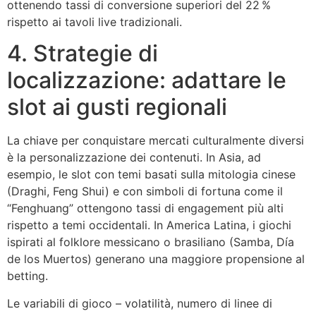
ottenendo tassi di conversione superiori del 22 %
rispetto ai tavoli live tradizionali.
4. Strategie di
localizzazione: adattare le
slot ai gusti regionali
La chiave per conquistare mercati culturalmente diversi
è la personalizzazione dei contenuti. In Asia, ad
esempio, le slot con temi basati sulla mitologia cinese
(Draghi, Feng Shui) e con simboli di fortuna come il
“Fenghuang” ottengono tassi di engagement più alti
rispetto a temi occidentali. In America Latina, i giochi
ispirati al folklore messicano o brasiliano (Samba, Día
de los Muertos) generano una maggiore propensione al
betting.
Le variabili di gioco – volatilità, numero di linee di