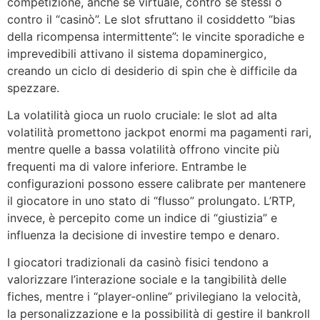
competizione, anche se virtuale, contro sé stessi o
contro il “casinò”. Le slot sfruttano il cosiddetto “bias
della ricompensa intermittente”: le vincite sporadiche e
imprevedibili attivano il sistema dopaminergico,
creando un ciclo di desiderio di spin che è difficile da
spezzare.
La volatilità gioca un ruolo cruciale: le slot ad alta
volatilità promettono jackpot enormi ma pagamenti rari,
mentre quelle a bassa volatilità offrono vincite più
frequenti ma di valore inferiore. Entrambe le
configurazioni possono essere calibrate per mantenere
il giocatore in uno stato di “flusso” prolungato. L’RTP,
invece, è percepito come un indice di “giustizia” e
influenza la decisione di investire tempo e denaro.
I giocatori tradizionali da casinò fisici tendono a
valorizzare l’interazione sociale e la tangibilità delle
fiches, mentre i “player‑online” privilegiano la velocità,
la personalizzazione e la possibilità di gestire il bankroll