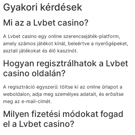
Gyakori kérdések
Mi az a Lvbet casino?
A Lvbet casino egy online szerencsejáték-platform,
amely számos játékot kínál, beleértve a nyerőgépeket,
asztali játékokat és élő kaszinót.
Hogyan regisztrálhatok a Lvbet
casino oldalán?
A regisztráció egyszerű: töltse ki az online űrlapot a
weboldalon, adja meg személyes adatait, és erősítse
meg az e-mail-címét.
Milyen fizetési módokat fogad
el a Lvbet casino?