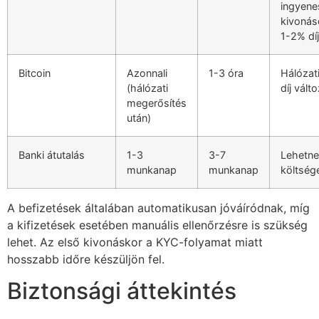
ingyene
kivonás
1-2% díj
Bitcoin
Azonnali
1-3 óra
Hálózat
(hálózati
díj vált
megerősítés
után)
Banki átutalás
1-3
3-7
Lehetn
munkanap
munkanap
költség
A befizetések általában automatikusan jóváíródnak, míg
a kifizetések esetében manuális ellenőrzésre is szükség
lehet. Az első kivonáskor a KYC-folyamat miatt
hosszabb időre készüljön fel.
Biztonsági áttekintés