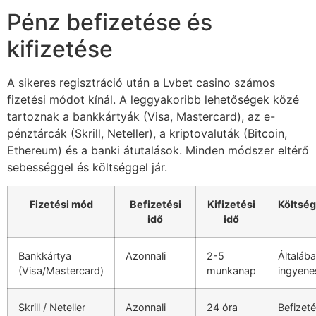
Pénz befizetése és
kifizetése
A sikeres regisztráció után a Lvbet casino számos
fizetési módot kínál. A leggyakoribb lehetőségek közé
tartoznak a bankkártyák (Visa, Mastercard), az e-
pénztárcák (Skrill, Neteller), a kriptovaluták (Bitcoin,
Ethereum) és a banki átutalások. Minden módszer eltérő
sebességgel és költséggel jár.
Fizetési mód
Befizetési
Kifizetési
Költsé
idő
idő
Bankkártya
Azonnali
2-5
Általáb
(Visa/Mastercard)
munkanap
ingyene
Skrill / Neteller
Azonnali
24 óra
Befizet