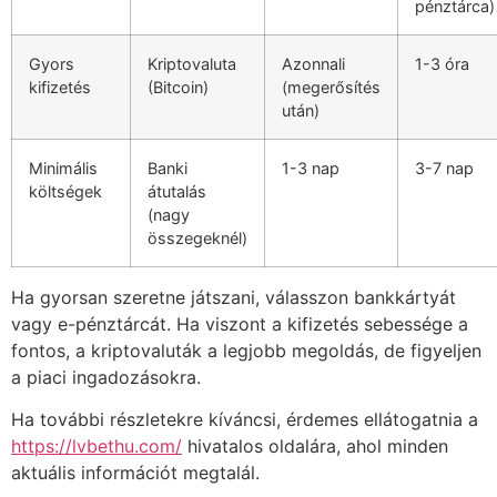
pénztárca)
Gyors
Kriptovaluta
Azonnali
1-3 óra
kifizetés
(Bitcoin)
(megerősítés
után)
Minimális
Banki
1-3 nap
3-7 nap
költségek
átutalás
(nagy
összegeknél)
Ha gyorsan szeretne játszani, válasszon bankkártyát
vagy e-pénztárcát. Ha viszont a kifizetés sebessége a
fontos, a kriptovaluták a legjobb megoldás, de figyeljen
a piaci ingadozásokra.
Ha további részletekre kíváncsi, érdemes ellátogatnia a
https://lvbethu.com/
hivatalos oldalára, ahol minden
aktuális információt megtalál.