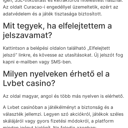
Az oldalt Curacao-i engedéllyel üzemeltetik, ezért az
adatvédelem és a játék tisztasága biztosított.
Mit tegyek, ha elfelejtettem a
jelszavamat?
Kattintson a belépési oldalon található „Elfelejtett
jelszó” linkre, és kövesse az utasításokat. Új jelszót fog
kapni e-mailben vagy SMS-ben.
Milyen nyelveken érhető el a
Lvbet casino?
Az oldal magyar, angol és több más nyelven is elérhető.
A Lvbet casinóban a játékélményt a biztonság és a
választék jellemzi. Legyen szó akciókról, játékok széles
skálájáról vagy gyors fizetési módokról, a platform
minden igényt kielégít. Ne feledje azonban: