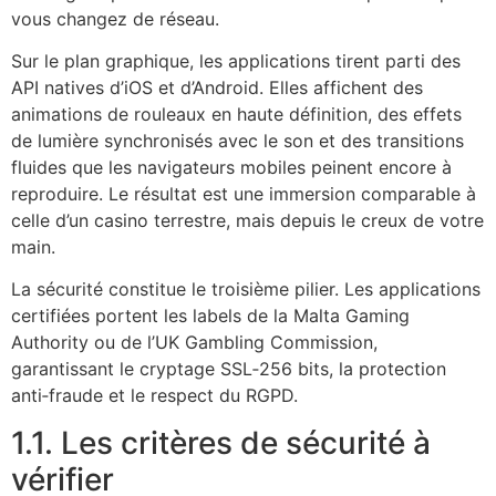
vous changez de réseau.
Sur le plan graphique, les applications tirent parti des
API natives d’iOS et d’Android. Elles affichent des
animations de rouleaux en haute définition, des effets
de lumière synchronisés avec le son et des transitions
fluides que les navigateurs mobiles peinent encore à
reproduire. Le résultat est une immersion comparable à
celle d’un casino terrestre, mais depuis le creux de votre
main.
La sécurité constitue le troisième pilier. Les applications
certifiées portent les labels de la Malta Gaming
Authority ou de l’UK Gambling Commission,
garantissant le cryptage SSL‑256 bits, la protection
anti‑fraude et le respect du RGPD.
1.1. Les critères de sécurité à
vérifier