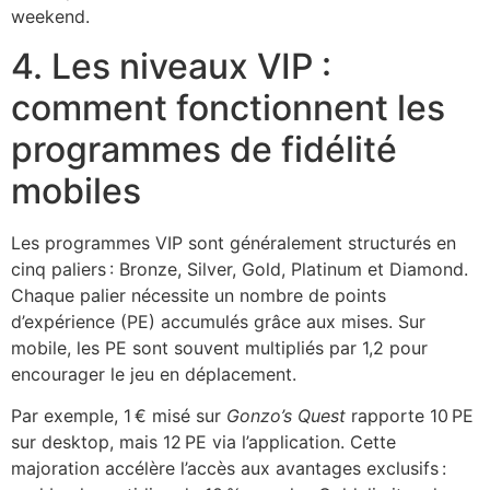
weekend.
4. Les niveaux VIP :
comment fonctionnent les
programmes de fidélité
mobiles
Les programmes VIP sont généralement structurés en
cinq paliers : Bronze, Silver, Gold, Platinum et Diamond.
Chaque palier nécessite un nombre de points
d’expérience (PE) accumulés grâce aux mises. Sur
mobile, les PE sont souvent multipliés par 1,2 pour
encourager le jeu en déplacement.
Par exemple, 1 € misé sur
Gonzo’s Quest
rapporte 10 PE
sur desktop, mais 12 PE via l’application. Cette
majoration accélère l’accès aux avantages exclusifs :