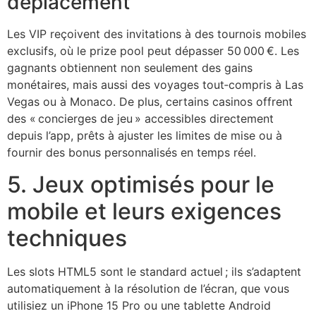
déplacement
Les VIP reçoivent des invitations à des tournois mobiles
exclusifs, où le prize pool peut dépasser 50 000 €. Les
gagnants obtiennent non seulement des gains
monétaires, mais aussi des voyages tout‑compris à Las
Vegas ou à Monaco. De plus, certains casinos offrent
des « concierges de jeu » accessibles directement
depuis l’app, prêts à ajuster les limites de mise ou à
fournir des bonus personnalisés en temps réel.
5. Jeux optimisés pour le
mobile et leurs exigences
techniques
Les slots HTML5 sont le standard actuel ; ils s’adaptent
automatiquement à la résolution de l’écran, que vous
utilisiez un iPhone 15 Pro ou une tablette Android