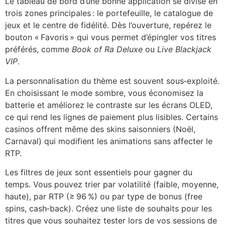
Le tableau de bord d’une bonne application se divise en
trois zones principales : le portefeuille, le catalogue de
jeux et le centre de fidélité. Dès l’ouverture, repérez le
bouton « Favoris » qui vous permet d’épingler vos titres
préférés, comme
Book of Ra Deluxe
ou
Live Blackjack
VIP
.
La personnalisation du thème est souvent sous‑exploité.
En choisissant le mode sombre, vous économisez la
batterie et améliorez le contraste sur les écrans OLED,
ce qui rend les lignes de paiement plus lisibles. Certains
casinos offrent même des skins saisonniers (Noël,
Carnaval) qui modifient les animations sans affecter le
RTP.
Les filtres de jeux sont essentiels pour gagner du
temps. Vous pouvez trier par volatilité (faible, moyenne,
haute), par RTP (≥ 96 %) ou par type de bonus (free
spins, cash‑back). Créez une liste de souhaits pour les
titres que vous souhaitez tester lors de vos sessions de