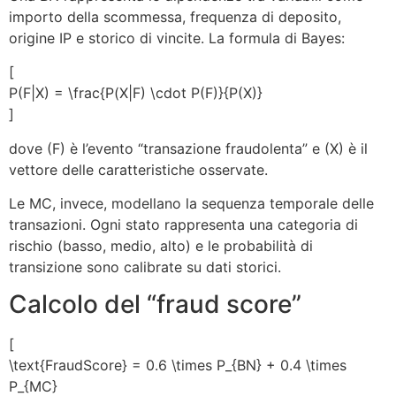
importo della scommessa, frequenza di deposito,
origine IP e storico di vincite. La formula di Bayes:
[
P(F|X) = \frac{P(X|F) \cdot P(F)}{P(X)}
]
dove (F) è l’evento “transazione fraudolenta” e (X) è il
vettore delle caratteristiche osservate.
Le MC, invece, modellano la sequenza temporale delle
transazioni. Ogni stato rappresenta una categoria di
rischio (basso, medio, alto) e le probabilità di
transizione sono calibrate su dati storici.
Calcolo del “fraud score”
[
\text{FraudScore} = 0.6 \times P_{BN} + 0.4 \times
P_{MC}