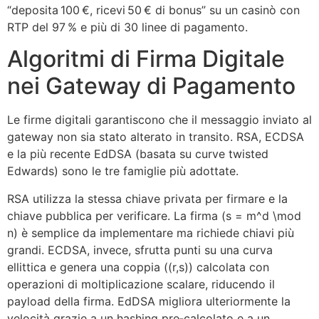
“deposita 100 €, ricevi 50 € di bonus” su un casinò con
RTP del 97 % e più di 30 linee di pagamento.
Algoritmi di Firma Digitale
nei Gateway di Pagamento
Le firme digitali garantiscono che il messaggio inviato al
gateway non sia stato alterato in transito. RSA, ECDSA
e la più recente EdDSA (basata su curve twisted
Edwards) sono le tre famiglie più adottate.
RSA utilizza la stessa chiave privata per firmare e la
chiave pubblica per verificare. La firma (s = m^d \mod
n) è semplice da implementare ma richiede chiavi più
grandi. ECDSA, invece, sfrutta punti su una curva
ellittica e genera una coppia ((r,s)) calcolata con
operazioni di moltiplicazione scalare, riducendo il
payload della firma. EdDSA migliora ulteriormente la
velocità grazie a un hashing pre‑calcolato e a un