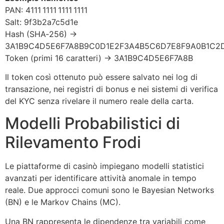
PAN: 4111 1111 1111 1111
Salt: 9f3b2a7c5d1e
Hash (SHA‑256) →
3A1B9C4D5E6F7A8B9C0D1E2F3A4B5C6D7E8F9A0B1C2
Token (primi 16 caratteri) → 3A1B9C4D5E6F7A8B
Il token così ottenuto può essere salvato nei log di
transazione, nei registri di bonus e nei sistemi di verifica
del KYC senza rivelare il numero reale della carta.
Modelli Probabilistici di
Rilevamento Frodi
Le piattaforme di casinò impiegano modelli statistici
avanzati per identificare attività anomale in tempo
reale. Due approcci comuni sono le Bayesian Networks
(BN) e le Markov Chains (MC).
Una BN rappresenta le dipendenze tra variabili come