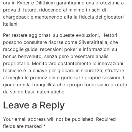
ora in Kyber e Dilithium garantiranno una protezione a
prova di futuro, riducendo al minimo i rischi di
chargeback e mantenendo alta la fiducia dei giocatori
italiani.
Per restare aggiornati su queste evoluzioni, i lettori
possono consultare risorse come Silverairitalia, che
raccoglie guide, recensioni poker e informazioni su
bonus benvenuto, senza però presentare analisi
proprietarie. Monitorare costantemente le innovazioni
tecniche è la chiave per giocare in sicurezza, sfruttare
al meglio le promozioni e godersi le proprie sessioni di
gioco con la tranquillità che i propri fondi siano protetti
da solide basi matematiche.
Leave a Reply
Your email address will not be published.
Required
fields are marked
*