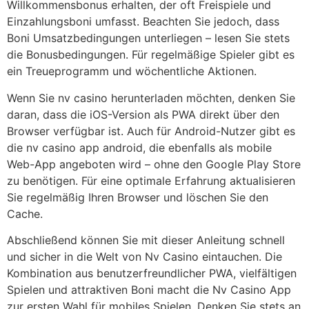
Willkommensbonus erhalten, der oft Freispiele und
Einzahlungsboni umfasst. Beachten Sie jedoch, dass
Boni Umsatzbedingungen unterliegen – lesen Sie stets
die Bonusbedingungen. Für regelmäßige Spieler gibt es
ein Treueprogramm und wöchentliche Aktionen.
Wenn Sie nv casino herunterladen möchten, denken Sie
daran, dass die iOS-Version als PWA direkt über den
Browser verfügbar ist. Auch für Android-Nutzer gibt es
die nv casino app android, die ebenfalls als mobile
Web-App angeboten wird – ohne den Google Play Store
zu benötigen. Für eine optimale Erfahrung aktualisieren
Sie regelmäßig Ihren Browser und löschen Sie den
Cache.
Abschließend können Sie mit dieser Anleitung schnell
und sicher in die Welt von Nv Casino eintauchen. Die
Kombination aus benutzerfreundlicher PWA, vielfältigen
Spielen und attraktiven Boni macht die Nv Casino App
zur ersten Wahl für mobiles Spielen. Denken Sie stets an