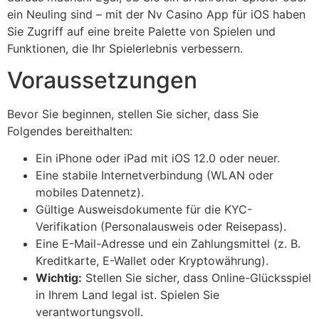
ein Neuling sind – mit der Nv Casino App für iOS haben
Sie Zugriff auf eine breite Palette von Spielen und
Funktionen, die Ihr Spielerlebnis verbessern.
Voraussetzungen
Bevor Sie beginnen, stellen Sie sicher, dass Sie
Folgendes bereithalten:
Ein iPhone oder iPad mit iOS 12.0 oder neuer.
Eine stabile Internetverbindung (WLAN oder
mobiles Datennetz).
Gültige Ausweisdokumente für die KYC-
Verifikation (Personalausweis oder Reisepass).
Eine E-Mail-Adresse und ein Zahlungsmittel (z. B.
Kreditkarte, E-Wallet oder Kryptowährung).
Wichtig:
Stellen Sie sicher, dass Online-Glücksspiel
in Ihrem Land legal ist. Spielen Sie
verantwortungsvoll.