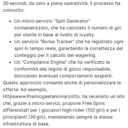
30 secondi, da zero a piena operatività. Il processo ha
coinvolto:
Un micro‑servizio “Spin Generator”
containerizzato, che ha calcolato il numero di giri
per utente in base al livello di loyalty.
Un servizio “Bonus Tracker” che ha registrato ogni
spin in tempo reale, garantendo la correttezza del
conteggio per il calcolo del wagering.
Un “Compliance Engine” che ha verificato la
conformità alle regole di gioco responsabile,
bloccando eventuali comportamenti sospetti.
Questo approccio consente anche di personalizzare le
offerte. Ad esempio,
Httpswww.Premiogaetanomarzotto. ha recensito un sito
che, grazie a micro‑servizi, propone Free Spins
differenziati per i giocatori high‑roller (150 giri) e per i
principianti (30 giri), mantenendo sempre la stessa
infrastruttura di base.