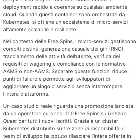
deployment rapido e coerente su qualsiasi ambiente
cloud. Quando questi container sono orchestrati da
Kubernetes, si ottiene un ecosistema di micro‑servizi
altamente scalabile e resiliente.
Nel contesto delle Free Spins, i micro‑servizi gestiscono
compiti distinti: generazione casuale dei giri (RNG),
tracciamento delle attività dell’utente, verifica dei
requisiti di wagering e compliance con le normative
AAMS o non‑AAMS. Separare queste funzioni riduce i
punti di failure e permette agli sviluppatori di
aggiornare un singolo servizio senza interrompere
l’intera piattaforma.
Un caso studio reale riguarda una promozione lanciata
da un operatore europeo: 100 Free Spins su
Gonzo’s
Quest
per tutti i nuovi iscritti. Grazie a un cluster
Kubernetes distribuito su tre zone di disponibilità, il
team di sviluppo ha potuto rilasciare l’intera offerta in