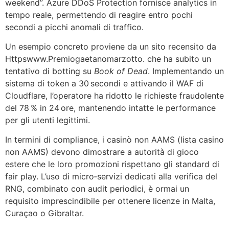
weekend”. Azure DDoS Protection fornisce analytics in
tempo reale, permettendo di reagire entro pochi
secondi a picchi anomali di traffico.
Un esempio concreto proviene da un sito recensito da
Httpswww.Premiogaetanomarzotto. che ha subito un
tentativo di botting su
Book of Dead
. Implementando un
sistema di token a 30 secondi e attivando il WAF di
Cloudflare, l’operatore ha ridotto le richieste fraudolente
del 78 % in 24 ore, mantenendo intatte le performance
per gli utenti legittimi.
In termini di compliance, i casinò non AAMS (lista casino
non AAMS) devono dimostrare a autorità di gioco
estere che le loro promozioni rispettano gli standard di
fair play. L’uso di micro‑servizi dedicati alla verifica del
RNG, combinato con audit periodici, è ormai un
requisito imprescindibile per ottenere licenze in Malta,
Curaçao o Gibraltar.