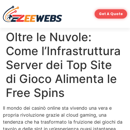
Get A Quote
Oltre le Nuvole:
Come l’Infrastruttura
Server dei Top Site
di Gioco Alimenta le
Free Spins
Il mondo dei casinò online sta vivendo una vera e
propria rivoluzione grazie al cloud gaming, una
tendenza che ha trasformato la fruizione dei giochi da
tavolo e delle slot in un’esperienza quasi istantanea.