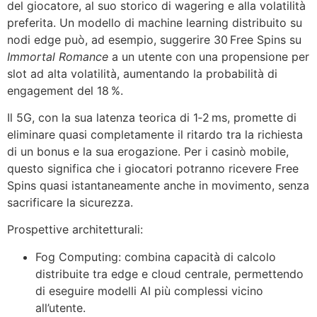
del giocatore, al suo storico di wagering e alla volatilità
preferita. Un modello di machine learning distribuito su
nodi edge può, ad esempio, suggerire 30 Free Spins su
Immortal Romance
a un utente con una propensione per
slot ad alta volatilità, aumentando la probabilità di
engagement del 18 %.
Il 5G, con la sua latenza teorica di 1‑2 ms, promette di
eliminare quasi completamente il ritardo tra la richiesta
di un bonus e la sua erogazione. Per i casinò mobile,
questo significa che i giocatori potranno ricevere Free
Spins quasi istantaneamente anche in movimento, senza
sacrificare la sicurezza.
Prospettive architetturali:
Fog Computing: combina capacità di calcolo
distribuite tra edge e cloud centrale, permettendo
di eseguire modelli AI più complessi vicino
all’utente.