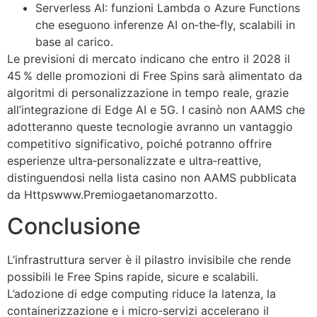
Serverless AI: funzioni Lambda o Azure Functions
che eseguono inferenze AI on‑the‑fly, scalabili in
base al carico.
Le previsioni di mercato indicano che entro il 2028 il
45 % delle promozioni di Free Spins sarà alimentato da
algoritmi di personalizzazione in tempo reale, grazie
all’integrazione di Edge AI e 5G. I casinò non AAMS che
adotteranno queste tecnologie avranno un vantaggio
competitivo significativo, poiché potranno offrire
esperienze ultra‑personalizzate e ultra‑reattive,
distinguendosi nella lista casino non AAMS pubblicata
da Httpswww.Premiogaetanomarzotto.
Conclusione
L’infrastruttura server è il pilastro invisibile che rende
possibili le Free Spins rapide, sicure e scalabili.
L’adozione di edge computing riduce la latenza, la
containerizzazione e i micro‑servizi accelerano il