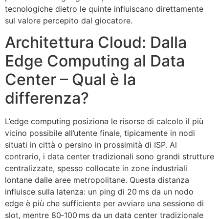
tecnologiche dietro le quinte influiscano direttamente
sul valore percepito dal giocatore.
Architettura Cloud: Dalla
Edge Computing al Data
Center – Qual è la
differenza?
L’edge computing posiziona le risorse di calcolo il più
vicino possibile all’utente finale, tipicamente in nodi
situati in città o persino in prossimità di ISP. Al
contrario, i data center tradizionali sono grandi strutture
centralizzate, spesso collocate in zone industriali
lontane dalle aree metropolitane. Questa distanza
influisce sulla latenza: un ping di 20 ms da un nodo
edge è più che sufficiente per avviare una sessione di
slot, mentre 80‑100 ms da un data center tradizionale