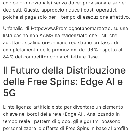
codice promozionale) senza dover provisionare server
dedicati. Questo approccio riduce i costi operativi,
poiché si paga solo per il tempo di esecuzione effettivo.
Un’analisi di Httpswww.Premiogaetanomarzotto. su una
lista casino non AAMS ha evidenziato che i siti che
adottano scaling on‑demand registrano un tasso di
completamento delle promozioni del 96 % rispetto al
84 % dei competitor con architetture fisse.
Il Futuro della Distribuzione
delle Free Spins: Edge AI e
5G
L’intelligenza artificiale sta per diventare un elemento
chiave nei bordi della rete (Edge AI). Analizzando in
tempo reale i pattern di gioco, gli algoritmi possono
personalizzare le offerte di Free Spins in base al profilo