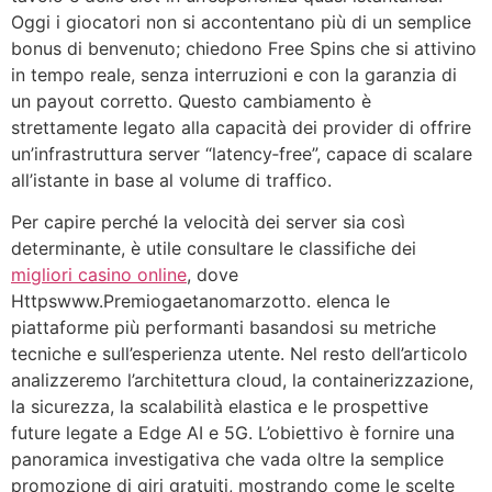
Oggi i giocatori non si accontentano più di un semplice
bonus di benvenuto; chiedono Free Spins che si attivino
in tempo reale, senza interruzioni e con la garanzia di
un payout corretto. Questo cambiamento è
strettamente legato alla capacità dei provider di offrire
un’infrastruttura server “latency‑free”, capace di scalare
all’istante in base al volume di traffico.
Per capire perché la velocità dei server sia così
determinante, è utile consultare le classifiche dei
migliori casino online
, dove
Httpswww.Premiogaetanomarzotto. elenca le
piattaforme più performanti basandosi su metriche
tecniche e sull’esperienza utente. Nel resto dell’articolo
analizzeremo l’architettura cloud, la containerizzazione,
la sicurezza, la scalabilità elastica e le prospettive
future legate a Edge AI e 5G. L’obiettivo è fornire una
panoramica investigativa che vada oltre la semplice
promozione di giri gratuiti, mostrando come le scelte