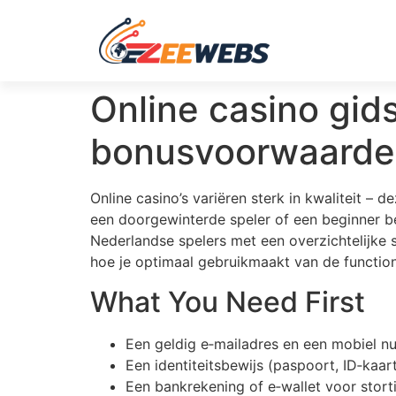
Online casino gids
bonusvoorwaarde
Online casino’s variëren sterk in kwaliteit – d
een doorgewinterde speler of een beginner be
Nederlandse spelers met een overzichtelijke s
hoe je optimaal gebruikmaakt van de functiona
What You Need First
Een geldig e‑mailadres en een mobiel nu
Een identiteitsbewijs (paspoort, ID‑kaar
Een bankrekening of e‑wallet voor stor