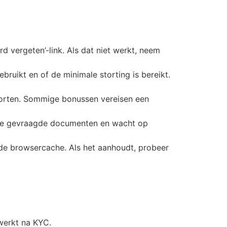
 vergeten’-link. Als dat niet werkt, neem
bruikt en of de minimale storting is bereikt.
storten. Sommige bonussen vereisen een
lle gevraagde documenten en wacht op
 de browsercache. Als het aanhoudt, probeer
werkt na KYC.