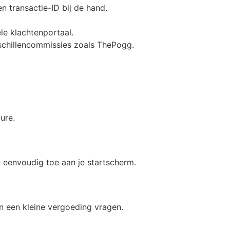
 transactie-ID bij de hand.
le klachtenportaal.
schillencommissies zoals ThePogg.
ure.
e eenvoudig toe aan je startscherm.
 een kleine vergoeding vragen.