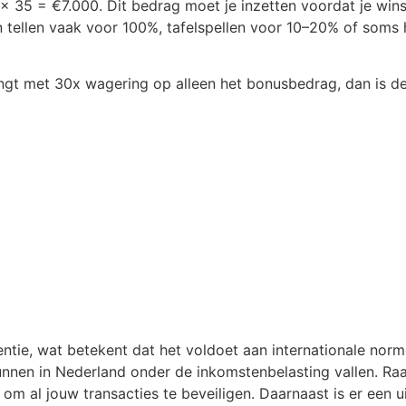
× 35 = €7.000. Dit bedrag moet je inzetten voordat je wins
n tellen vaak voor 100%, tafelspellen voor 10–20% of soms 
ngt met 30x wagering op alleen het bonusbedrag, dan is de
ntie, wat betekent dat het voldoet aan internationale norme
unnen in Nederland onder de inkomstenbelasting vallen. Raa
e om al jouw transacties te beveiligen. Daarnaast is er ee