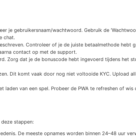
leer je gebruikersnaam/wachtwoord. Gebruik de ‘Wachtwoord
e chat.
geschreven. Controleer of je de juiste betaalmethode hebt ge
aarna contact op met de support.
erd. Zorg dat je de bonuscode hebt ingevoerd tijdens het 
n. Dit komt vaak door nog niet voltooide KYC. Upload a
het laden van een spel. Probeer de PWA te refreshen of wis
 deze stappen:
chiedenis. De meeste opnames worden binnen 24–48 uur ver