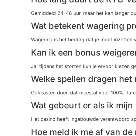
Gemiddeld 24–48 uur, maar het kan langer dure
Wat betekent wagering pr
Wagering is het bedrag dat je moet inzetten 
Kan ik een bonus weigere
Ja, tijdens het storten kun je ervoor kiezen g
Welke spellen dragen het 
Gokkasten doen dat meestal voor 100%. Tafels
Wat gebeurt er als ik mijn
Het casino heeft ingebouwde verantwoord speel
Hoe meld ik me af van de