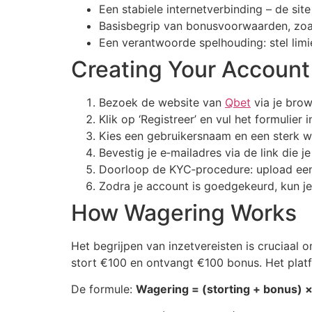
Een stabiele internetverbinding – de sit
Basisbegrip van bonusvoorwaarden, zoal
Een verantwoorde spelhouding: stel limie
Creating Your Account
Bezoek de website van
Qbet
via je brow
Klik op ‘Registreer’ en vul het formulie
Kies een gebruikersnaam en een sterk wa
Bevestig je e‑mailadres via de link die 
Doorloop de KYC‑procedure: upload een k
Zodra je account is goedgekeurd, kun j
How Wagering Works
Het begrijpen van inzetvereisten is cruciaal
stort €100 en ontvangt €100 bonus. Het plat
De formule:
Wagering = (storting + bonus) 