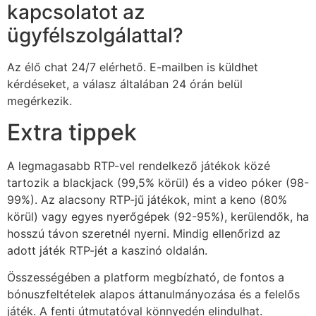
kapcsolatot az
ügyfélszolgálattal?
Az élő chat 24/7 elérhető. E-mailben is küldhet
kérdéseket, a válasz általában 24 órán belül
megérkezik.
Extra tippek
A legmagasabb RTP-vel rendelkező játékok közé
tartozik a blackjack (99,5% körül) és a video póker (98-
99%). Az alacsony RTP-jű játékok, mint a keno (80%
körül) vagy egyes nyerőgépek (92-95%), kerülendők, ha
hosszú távon szeretnél nyerni. Mindig ellenőrizd az
adott játék RTP-jét a kaszinó oldalán.
Összességében a platform megbízható, de fontos a
bónuszfeltételek alapos áttanulmányozása és a felelős
játék. A fenti útmutatóval könnyedén elindulhat.