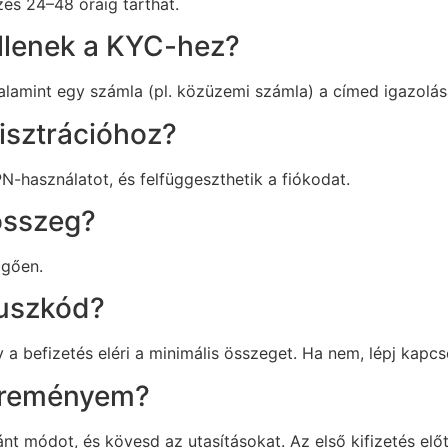
zés 24–48 óráig tarthat.
lenek a KYC-hez?
valamint egy számla (pl. közüzemi számla) a címed igazolás
isztrációhoz?
PN-használatot, és felfüggeszthetik a fiókodat.
 összeg?
ggően.
uszkód?
a befizetés eléri a minimális összeget. Ha nem, lépj kapcso
ereményem?
ánt módot, és kövesd az utasításokat. Az első kifizetés előt