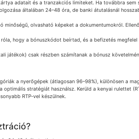
ártya adatait és a tranzakciós limiteket. Ha továbbra sem s
olgozása általában 24–48 óra, de banki átutalásnál hosszabb 
, jó minőségű, olvasható képeket a dokumentumokról. Ellen
óla, hogy a bónuszkódot beírtad, és a befizetés megfelel 
tali játékok) csak részben számítanak a bónusz követelménye
óriák a nyerőgépek (átlagosan 96–98%), különösen a magas 
ha optimális stratégiát használsz. Kerüld a kenyai rulettet 
acsonyabb RTP-vel készülnek.
ztráció?