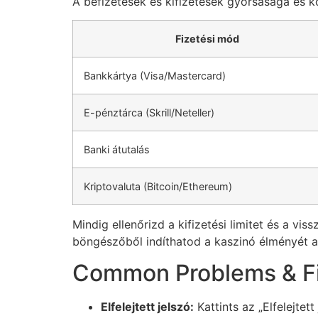
A befizetések és kifizetések gyorsasága és k
Fizetési mód
Bankkártya (Visa/Mastercard)
E-pénztárca (Skrill/Neteller)
Banki átutalás
Kriptovaluta (Bitcoin/Ethereum)
Mindig ellenőrizd a kifizetési limitet és a 
böngészőből indíthatod a kaszinó élményét an
Common Problems & F
Elfelejtett jelszó:
Kattints az „Elfelejtet