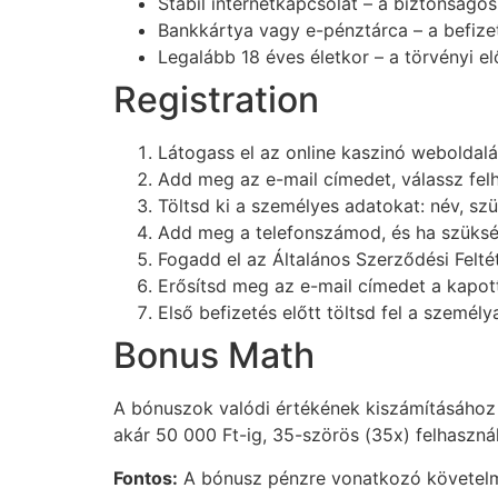
Stabil internetkapcsolat – a biztonságo
Bankkártya vagy e-pénztárca – a befize
Legalább 18 éves életkor – a törvényi el
Registration
Látogass el az online kaszinó weboldal
Add meg az e-mail címedet, válassz felha
Töltsd ki a személyes adatokat: név, szü
Add meg a telefonszámod, és ha szüksé
Fogadd el az Általános Szerződési Felté
Erősítsd meg az e-mail címedet a kapott 
Első befizetés előtt töltsd fel a szemé
Bonus Math
A bónuszok valódi értékének kiszámításához
akár 50 000 Ft-ig, 35-szörös (35x) felhaszná
Fontos:
A bónusz pénzre vonatkozó követelm