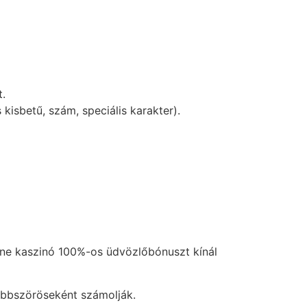
t.
kisbetű, szám, speciális karakter).
ine kaszinó 100%-os üdvözlőbónuszt kínál
bbszöröseként számolják.