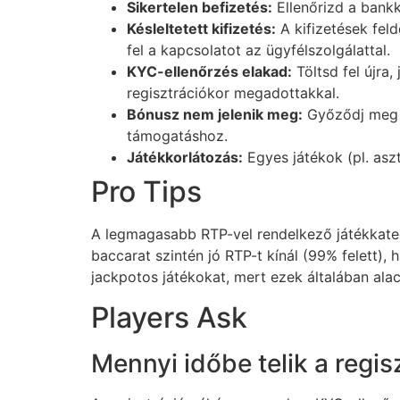
Sikertelen befizetés:
Ellenőrizd a bankk
Késleltetett kifizetés:
A kifizetések feld
fel a kapcsolatot az ügyfélszolgálattal.
KYC-ellenőrzés elakad:
Töltsd fel újra
regisztrációkor megadottakkal.
Bónusz nem jelenik meg:
Győződj meg r
támogatáshoz.
Játékkorlátozás:
Egyes játékok (pl. asz
Pro Tips
A legmagasabb RTP-vel rendelkező játékkateg
baccarat szintén jó RTP-t kínál (99% felett), 
jackpotos játékokat, mert ezek általában al
Players Ask
Mennyi időbe telik a regis