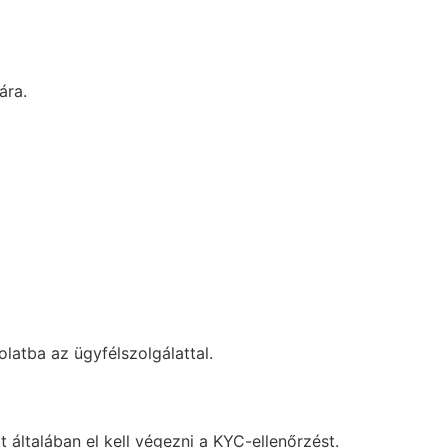
ára.
latba az ügyfélszolgálattal.
t általában el kell végezni a KYC-ellenőrzést.