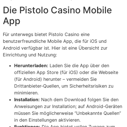
Die Pistolo Casino Mobile
App
Für unterwegs bietet Pistolo Casino eine
benutzerfreundliche Mobile App, die für iOS und
Android verfügbar ist. Hier ist eine Übersicht zur
Einrichtung und Nutzung:
Herunterladen:
Laden Sie die App über den
offiziellen App Store (für iOS) oder die Webseite
(für Android) herunter – vermeiden Sie
Drittanbieter-Quellen, um Sicherheitsrisiken zu
minimieren.
Installation:
Nach dem Download folgen Sie den
Anweisungen zur Installation; auf Android-Geräten
müssen Sie möglicherweise “Unbekannte Quellen”
in den Einstellungen aktivieren.
Funktionen:
Die App bietet vollen Zugang zum