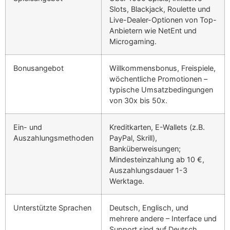
Slots, Blackjack, Roulette und
Live-Dealer-Optionen von Top-
Anbietern wie NetEnt und
Microgaming.
Bonusangebot
Willkommensbonus, Freispiele,
wöchentliche Promotionen –
typische Umsatzbedingungen
von 30x bis 50x.
Ein- und
Kreditkarten, E-Wallets (z.B.
Auszahlungsmethoden
PayPal, Skrill),
Banküberweisungen;
Mindesteinzahlung ab 10 €,
Auszahlungsdauer 1-3
Werktage.
Unterstützte Sprachen
Deutsch, Englisch, und
mehrere andere – Interface und
Support sind auf Deutsch