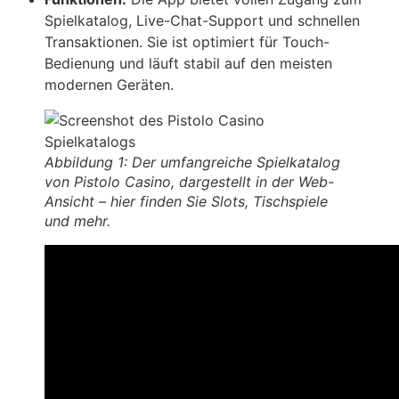
Spielkatalog, Live-Chat-Support und schnellen
Transaktionen. Sie ist optimiert für Touch-
Bedienung und läuft stabil auf den meisten
modernen Geräten.
Abbildung 1: Der umfangreiche Spielkatalog
von Pistolo Casino, dargestellt in der Web-
Ansicht – hier finden Sie Slots, Tischspiele
und mehr.