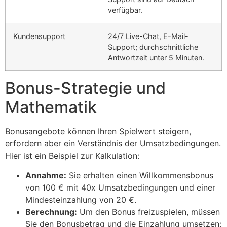
verfügbar.
Kundensupport
24/7 Live-Chat, E-Mail-
Support; durchschnittliche
Antwortzeit unter 5 Minuten.
Bonus-Strategie und
Mathematik
Bonusangebote können Ihren Spielwert steigern,
erfordern aber ein Verständnis der Umsatzbedingungen.
Hier ist ein Beispiel zur Kalkulation:
Annahme:
Sie erhalten einen Willkommensbonus
von 100 € mit 40x Umsatzbedingungen und einer
Mindesteinzahlung von 20 €.
Berechnung:
Um den Bonus freizuspielen, müssen
Sie den Bonusbetrag und die Einzahlung umsetzen: