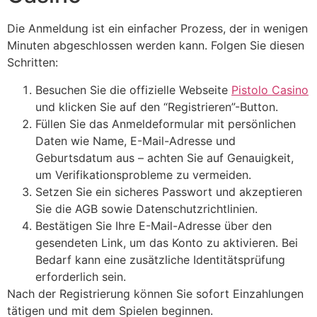
Die Anmeldung ist ein einfacher Prozess, der in wenigen
Minuten abgeschlossen werden kann. Folgen Sie diesen
Schritten:
Besuchen Sie die offizielle Webseite
Pistolo Casino
und klicken Sie auf den “Registrieren”-Button.
Füllen Sie das Anmeldeformular mit persönlichen
Daten wie Name, E-Mail-Adresse und
Geburtsdatum aus – achten Sie auf Genauigkeit,
um Verifikationsprobleme zu vermeiden.
Setzen Sie ein sicheres Passwort und akzeptieren
Sie die AGB sowie Datenschutzrichtlinien.
Bestätigen Sie Ihre E-Mail-Adresse über den
gesendeten Link, um das Konto zu aktivieren. Bei
Bedarf kann eine zusätzliche Identitätsprüfung
erforderlich sein.
Nach der Registrierung können Sie sofort Einzahlungen
tätigen und mit dem Spielen beginnen.