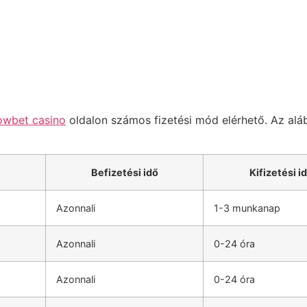
owbet casino
oldalon számos fizetési mód elérhető. Az alá
Befizetési idő
Kifizetési i
Azonnali
1-3 munkanap
Azonnali
0-24 óra
Azonnali
0-24 óra