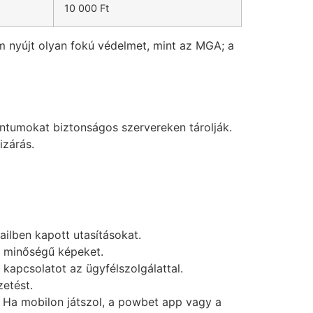
10 000 Ft
em nyújt olyan fokú védelmet, mint az MGA; a
ntumokat biztonságos szervereken tárolják.
izárás.
mailben kapott utasításokat.
b minőségű képeket.
 kapcsolatot az ügyfélszolgálattal.
zetést.
. Ha mobilon játszol, a powbet app vagy a