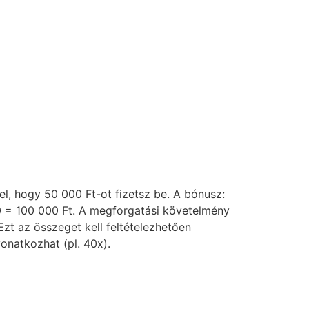
l, hogy 50 000 Ft-ot fizetsz be. A bónusz:
00 = 100 000 Ft. A megforgatási követelmény
zt az összeget kell feltételezhetően
natkozhat (pl. 40x).