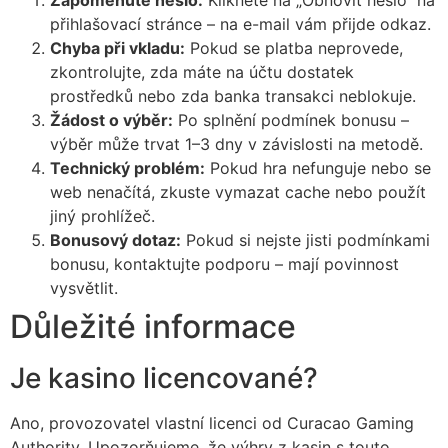
přihlašovací stránce – na e-mail vám přijde odkaz.
Chyba při vkladu:
Pokud se platba neprovede,
zkontrolujte, zda máte na účtu dostatek
prostředků nebo zda banka transakci neblokuje.
Žádost o výběr:
Po splnění podmínek bonusu –
výběr může trvat 1–3 dny v závislosti na metodě.
Technický problém:
Pokud hra nefunguje nebo se
web nenačítá, zkuste vymazat cache nebo použít
jiný prohlížeč.
Bonusový dotaz:
Pokud si nejste jisti podmínkami
bonusu, kontaktujte podporu – mají povinnost
vysvětlit.
Důležité informace
Je kasino licencované?
Ano, provozovatel vlastní licenci od Curacao Gaming
Authority. Upozorňujeme, že výhry z kasin s touto