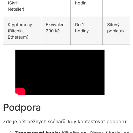
(Skrill,
hodin
Neteller)
Kryptoměny
Ekvivalent
Do 1
Síťový
(Bitcoin,
200 Kč
hodiny
poplatek
Ethereum)
Podpora
Zde je pět běžných scénářů, kdy kontaktovat podporu:
Zapomenuté heslo:
Klikněte na „Obnovit heslo“ na