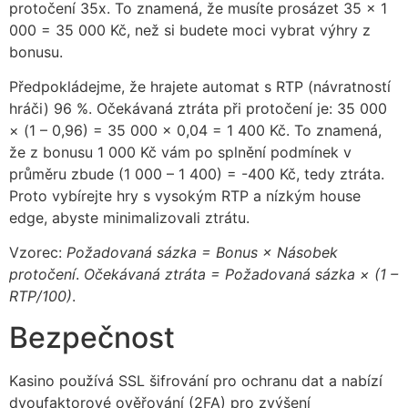
protočení 35x. To znamená, že musíte prosázet 35 × 1
000 = 35 000 Kč, než si budete moci vybrat výhry z
bonusu.
Předpokládejme, že hrajete automat s RTP (návratností
hráči) 96 %. Očekávaná ztráta při protočení je: 35 000
× (1 – 0,96) = 35 000 × 0,04 = 1 400 Kč. To znamená,
že z bonusu 1 000 Kč vám po splnění podmínek v
průměru zbude (1 000 – 1 400) = -400 Kč, tedy ztráta.
Proto vybírejte hry s vysokým RTP a nízkým house
edge, abyste minimalizovali ztrátu.
Vzorec:
Požadovaná sázka = Bonus × Násobek
protočení
.
Očekávaná ztráta = Požadovaná sázka × (1 –
RTP/100)
.
Bezpečnost
Kasino používá SSL šifrování pro ochranu dat a nabízí
dvoufaktorové ověřování (2FA) pro zvýšení