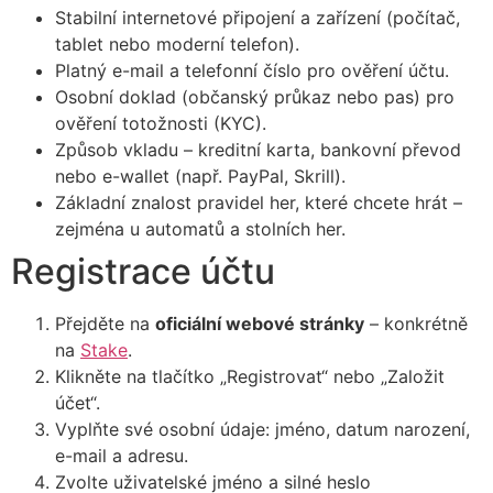
Stabilní internetové připojení a zařízení (počítač,
tablet nebo moderní telefon).
Platný e-mail a telefonní číslo pro ověření účtu.
Osobní doklad (občanský průkaz nebo pas) pro
ověření totožnosti (KYC).
Způsob vkladu – kreditní karta, bankovní převod
nebo e-wallet (např. PayPal, Skrill).
Základní znalost pravidel her, které chcete hrát –
zejména u automatů a stolních her.
Registrace účtu
Přejděte na
oficiální webové stránky
– konkrétně
na
Stake
.
Klikněte na tlačítko „Registrovat“ nebo „Založit
účet“.
Vyplňte své osobní údaje: jméno, datum narození,
e-mail a adresu.
Zvolte uživatelské jméno a silné heslo