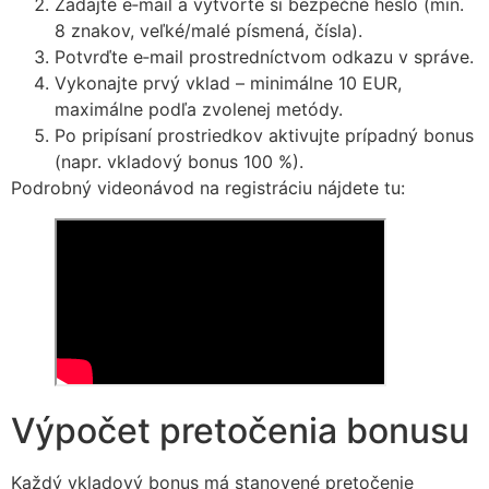
Zadajte e‑mail a vytvorte si bezpečné heslo (min.
8 znakov, veľké/malé písmená, čísla).
Potvrďte e‑mail prostredníctvom odkazu v správe.
Vykonajte prvý vklad – minimálne 10 EUR,
maximálne podľa zvolenej metódy.
Po pripísaní prostriedkov aktivujte prípadný bonus
(napr. vkladový bonus 100 %).
Podrobný videonávod na registráciu nájdete tu:
Výpočet pretočenia bonusu
Každý vkladový bonus má stanovené pretočenie