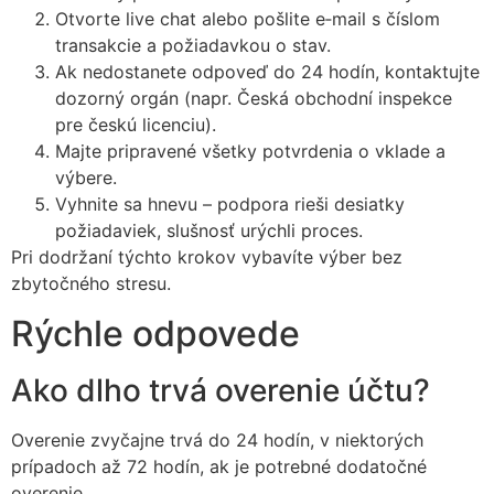
Otvorte live chat alebo pošlite e‑mail s číslom
transakcie a požiadavkou o stav.
Ak nedostanete odpoveď do 24 hodín, kontaktujte
dozorný orgán (napr. Česká obchodní inspekce
pre českú licenciu).
Majte pripravené všetky potvrdenia o vklade a
výbere.
Vyhnite sa hnevu – podpora rieši desiatky
požiadaviek, slušnosť urýchli proces.
Pri dodržaní týchto krokov vybavíte výber bez
zbytočného stresu.
Rýchle odpovede
Ako dlho trvá overenie účtu?
Overenie zvyčajne trvá do 24 hodín, v niektorých
prípadoch až 72 hodín, ak je potrebné dodatočné
overenie.