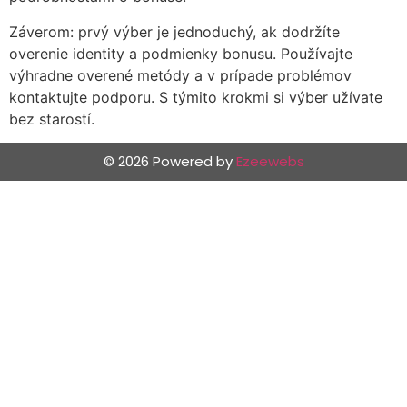
Záverom: prvý výber je jednoduchý, ak dodržíte
overenie identity a podmienky bonusu. Používajte
výhradne overené metódy a v prípade problémov
kontaktujte podporu. S týmito krokmi si výber užívate
bez starostí.
© 2026 Powered by
Ezeewebs