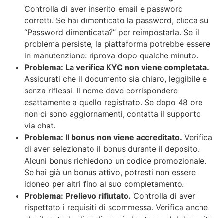
Controlla di aver inserito email e password
corretti. Se hai dimenticato la password, clicca su
“Password dimenticata?” per reimpostarla. Se il
problema persiste, la piattaforma potrebbe essere
in manutenzione: riprova dopo qualche minuto.
Problema: La verifica KYC non viene completata.
Assicurati che il documento sia chiaro, leggibile e
senza riflessi. Il nome deve corrispondere
esattamente a quello registrato. Se dopo 48 ore
non ci sono aggiornamenti, contatta il supporto
via chat.
Problema: Il bonus non viene accreditato.
Verifica
di aver selezionato il bonus durante il deposito.
Alcuni bonus richiedono un codice promozionale.
Se hai già un bonus attivo, potresti non essere
idoneo per altri fino al suo completamento.
Problema: Prelievo rifiutato.
Controlla di aver
rispettato i requisiti di scommessa. Verifica anche