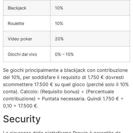
Blackjack
10%
Roulette
10%
Video poker
20%
Giochi dal vivo
0% – 10%
Se giochi principalmente a blackjack con contribuzione
del 10%, per soddisfare il requisito di 1.750 € dovresti
scommettere 17.500 € su quel gioco (perché solo il 10%
conta). Calcolo: (Requisito bonus) ÷ (Percentuale
contribuzione) = Puntata necessaria. Quindi 1.750 € ÷
0,10 = 17.500 €.
Security