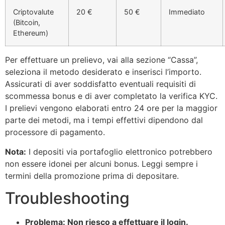
Criptovalute
20 €
50 €
Immediato
(Bitcoin,
Ethereum)
Per effettuare un prelievo, vai alla sezione “Cassa”,
seleziona il metodo desiderato e inserisci l’importo.
Assicurati di aver soddisfatto eventuali requisiti di
scommessa bonus e di aver completato la verifica KYC.
I prelievi vengono elaborati entro 24 ore per la maggior
parte dei metodi, ma i tempi effettivi dipendono dal
processore di pagamento.
Nota:
I depositi via portafoglio elettronico potrebbero
non essere idonei per alcuni bonus. Leggi sempre i
termini della promozione prima di depositare.
Troubleshooting
Problema: Non riesco a effettuare il login.