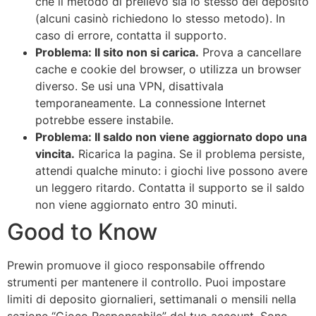
che il metodo di prelievo sia lo stesso del deposito
(alcuni casinò richiedono lo stesso metodo). In
caso di errore, contatta il supporto.
Problema: Il sito non si carica.
Prova a cancellare
cache e cookie del browser, o utilizza un browser
diverso. Se usi una VPN, disattivala
temporaneamente. La connessione Internet
potrebbe essere instabile.
Problema: Il saldo non viene aggiornato dopo una
vincita.
Ricarica la pagina. Se il problema persiste,
attendi qualche minuto: i giochi live possono avere
un leggero ritardo. Contatta il supporto se il saldo
non viene aggiornato entro 30 minuti.
Good to Know
Prewin promuove il gioco responsabile offrendo
strumenti per mantenere il controllo. Puoi impostare
limiti di deposito giornalieri, settimanali o mensili nella