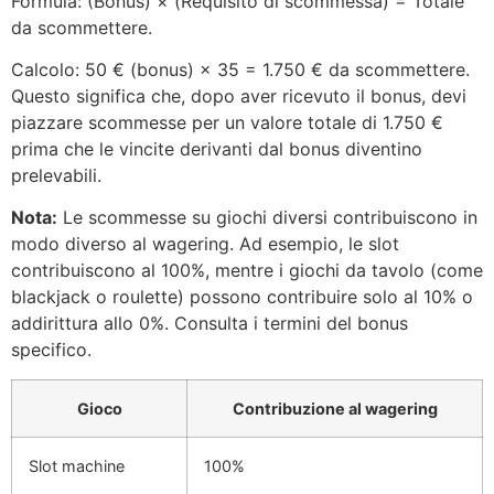
Formula: (Bonus) × (Requisito di scommessa) = Totale
da scommettere.
Calcolo: 50 € (bonus) × 35 = 1.750 € da scommettere.
Questo significa che, dopo aver ricevuto il bonus, devi
piazzare scommesse per un valore totale di 1.750 €
prima che le vincite derivanti dal bonus diventino
prelevabili.
Nota:
Le scommesse su giochi diversi contribuiscono in
modo diverso al wagering. Ad esempio, le slot
contribuiscono al 100%, mentre i giochi da tavolo (come
blackjack o roulette) possono contribuire solo al 10% o
addirittura allo 0%. Consulta i termini del bonus
specifico.
Gioco
Contribuzione al wagering
Slot machine
100%