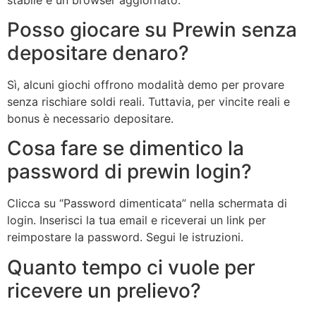
Posso giocare su Prewin senza
depositare denaro?
Sì, alcuni giochi offrono modalità demo per provare
senza rischiare soldi reali. Tuttavia, per vincite reali e
bonus è necessario depositare.
Cosa fare se dimentico la
password di prewin login?
Clicca su “Password dimenticata” nella schermata di
login. Inserisci la tua email e riceverai un link per
reimpostare la password. Segui le istruzioni.
Quanto tempo ci vuole per
ricevere un prelievo?