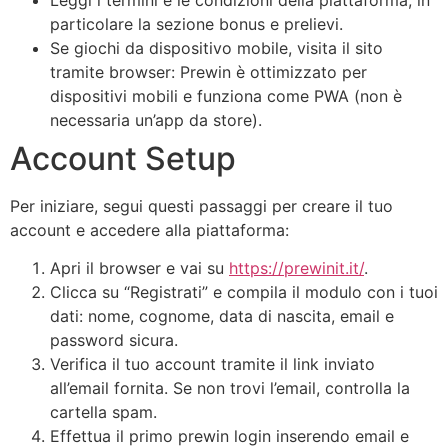
particolare la sezione bonus e prelievi.
Se giochi da dispositivo mobile, visita il sito
tramite browser: Prewin è ottimizzato per
dispositivi mobili e funziona come PWA (non è
necessaria un’app da store).
Account Setup
Per iniziare, segui questi passaggi per creare il tuo
account e accedere alla piattaforma:
Apri il browser e vai su
https://prewinit.it/
.
Clicca su “Registrati” e compila il modulo con i tuoi
dati: nome, cognome, data di nascita, email e
password sicura.
Verifica il tuo account tramite il link inviato
all’email fornita. Se non trovi l’email, controlla la
cartella spam.
Effettua il primo prewin login inserendo email e