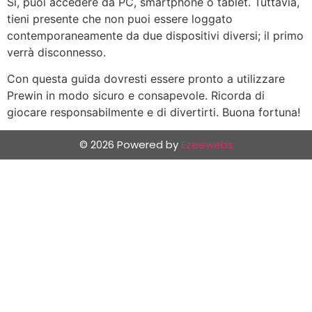
Sì, puoi accedere da PC, smartphone o tablet. Tuttavia,
tieni presente che non puoi essere loggato
contemporaneamente da due dispositivi diversi; il primo
verrà disconnesso.
Con questa guida dovresti essere pronto a utilizzare
Prewin in modo sicuro e consapevole. Ricorda di
giocare responsabilmente e di divertirti. Buona fortuna!
© 2026 Powered by
Ezeewebs