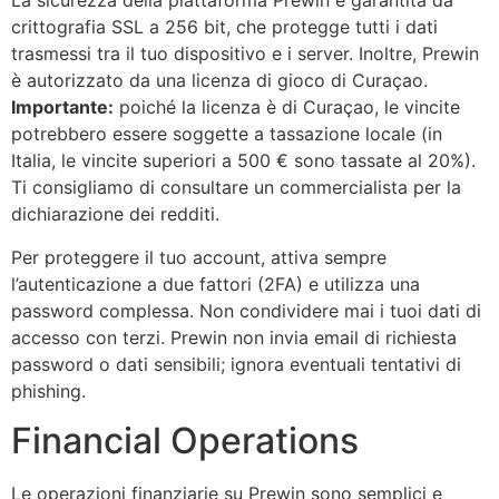
La sicurezza della piattaforma Prewin è garantita da
crittografia SSL a 256 bit, che protegge tutti i dati
trasmessi tra il tuo dispositivo e i server. Inoltre, Prewin
è autorizzato da una licenza di gioco di Curaçao.
Importante:
poiché la licenza è di Curaçao, le vincite
potrebbero essere soggette a tassazione locale (in
Italia, le vincite superiori a 500 € sono tassate al 20%).
Ti consigliamo di consultare un commercialista per la
dichiarazione dei redditi.
Per proteggere il tuo account, attiva sempre
l’autenticazione a due fattori (2FA) e utilizza una
password complessa. Non condividere mai i tuoi dati di
accesso con terzi. Prewin non invia email di richiesta
password o dati sensibili; ignora eventuali tentativi di
phishing.
Financial Operations
Le operazioni finanziarie su Prewin sono semplici e