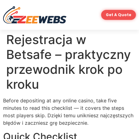
Get A Quote
Rejestracja w
Betsafe – praktyczny
przewodnik krok po
kroku
Before depositing at any online casino, take five
minutes to read this checklist — it covers the steps
most players skip. Dzięki temu unikniesz najczęstszych
błędów i zaczniesz grę bezpiecznie.
Quick Checklist