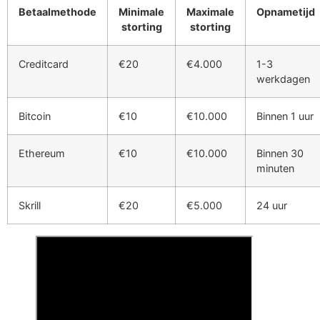
Betaalmethode
Minimale
Maximale
Opnametijd
storting
storting
Creditcard
€20
€4.000
1-3
werkdagen
Bitcoin
€10
€10.000
Binnen 1 uur
Ethereum
€10
€10.000
Binnen 30
minuten
Skrill
€20
€5.000
24 uur