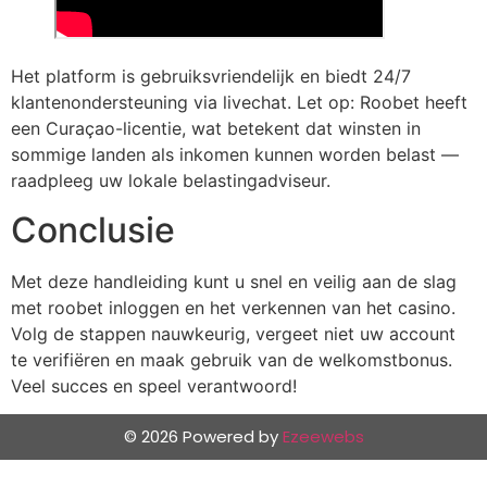
Het platform is gebruiksvriendelijk en biedt 24/7
klantenondersteuning via livechat. Let op: Roobet heeft
een Curaçao-licentie, wat betekent dat winsten in
sommige landen als inkomen kunnen worden belast —
raadpleeg uw lokale belastingadviseur.
Conclusie
Met deze handleiding kunt u snel en veilig aan de slag
met roobet inloggen en het verkennen van het casino.
Volg de stappen nauwkeurig, vergeet niet uw account
te verifiëren en maak gebruik van de welkomstbonus.
Veel succes en speel verantwoord!
© 2026 Powered by
Ezeewebs