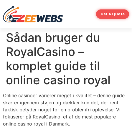
Get A Quote
Sådan bruger du
RoyalCasino –
komplet guide til
online casino royal
Online casinoer varierer meget i kvalitet – denne guide
skærer igennem støjen og dækker kun det, der rent
faktisk betyder noget for en problemfri oplevelse. Vi
fokuserer på RoyalCasino, et af de mest populære
online casino royal i Danmark.