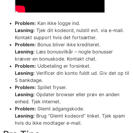
Problem:
Kan ikke logge ind.
Løsning:
Tjek dit kodeord, nulstil evt. via e-mail.
Kontakt support hvis det fortsætter.
Problem:
Bonus bliver ikke krediteret.
Løsning:
Læs bonusvilkår – nogle bonusser
kræver en bonuskode. Kontakt chat.
Problem:
Udbetaling er forsinket.
Løsning:
Verificer din konto fuldt ud. Giv det op til
5 bankdage.
Problem:
Spillet fryser.
Løsning:
Opdater browser eller prøv en anden
enhed. Tjek internet.
Problem:
Glemt adgangskode.
Løsning:
Brug “Glemt kodeord” linket. Tjek spam
hvis du ikke modtager e-mail.