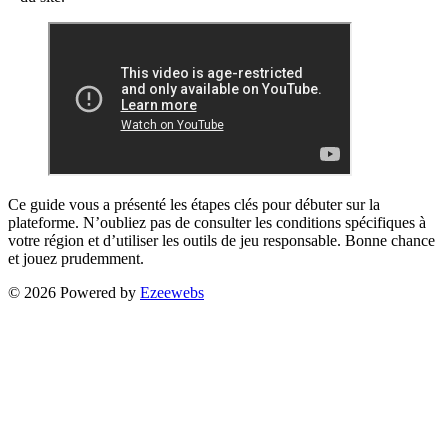
Ce guide vous a présenté les étapes clés pour débuter sur la
plateforme. N’oubliez pas de consulter les conditions spécifiques à
votre région et d’utiliser les outils de jeu responsable. Bonne chance
et jouez prudemment.
© 2026 Powered by
Ezeewebs