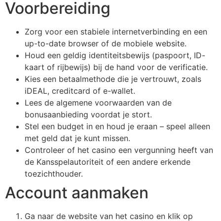
Voorbereiding
Zorg voor een stabiele internetverbinding en een
up-to-date browser of de mobiele website.
Houd een geldig identiteitsbewijs (paspoort, ID-
kaart of rijbewijs) bij de hand voor de verificatie.
Kies een betaalmethode die je vertrouwt, zoals
iDEAL, creditcard of e-wallet.
Lees de algemene voorwaarden van de
bonusaanbieding voordat je stort.
Stel een budget in en houd je eraan – speel alleen
met geld dat je kunt missen.
Controleer of het casino een vergunning heeft van
de Kansspelautoriteit of een andere erkende
toezichthouder.
Account aanmaken
Ga naar de website van het casino en klik op