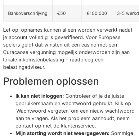
Bankoverschrijving
€50
€100.000
3-5 werk
Let op: opnames kunnen alleen worden verwerkt nadat
je account volledig is geverifieerd. Voor Europese
spelers geldt dat winsten uit een casino met een
Curaçaose vergunning mogelijk onderworpen zijn aan
lokale inkomstenbelasting – raadpleeg een
belastingadviseur.
Problemen oplossen
Ik kan niet inloggen:
Controleer of je de juiste
gebruikersnaam en wachtwoord gebruikt. Klik op
‘Wachtwoord vergeten’ om een nieuw wachtwoord
aan te vragen. Als het probleem aanhoudt, neem
contact op met de klantenservice.
Mijn storting wordt niet weergegeven:
Sommige