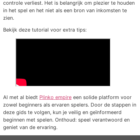
controle verliest. Het is belangrijk om plezier te houden
in het spel en het niet als een bron van inkomsten te
zien.
Bekijk deze tutorial voor extra tips:
Al met al biedt
Plinko empire
een solide platform voor
zowel beginners als ervaren spelers. Door de stappen in
deze gids te volgen, kun je veilig en geïnformeerd
beginnen met spelen. Onthoud: speel verantwoord en
geniet van de ervaring.