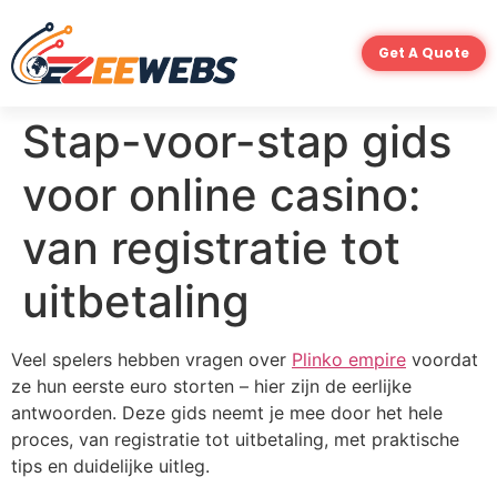
Get A Quote
Stap-voor-stap gids
voor online casino:
van registratie tot
uitbetaling
Veel spelers hebben vragen over
Plinko empire
voordat
ze hun eerste euro storten – hier zijn de eerlijke
antwoorden. Deze gids neemt je mee door het hele
proces, van registratie tot uitbetaling, met praktische
tips en duidelijke uitleg.