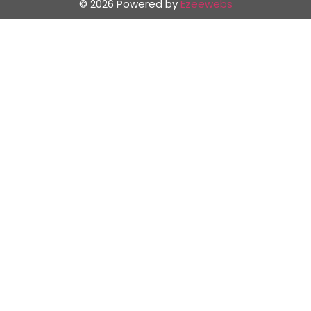
© 2026 Powered by
Ezeewebs