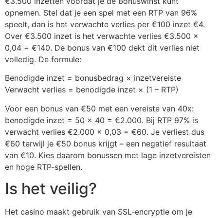
€3.500 inzetten voordat je de bonuswinst kunt
opnemen. Stel dat je een spel met een RTP van 96%
speelt, dan is het verwachte verlies per €100 inzet €4.
Over €3.500 inzet is het verwachte verlies €3.500 ×
0,04 = €140. De bonus van €100 dekt dit verlies niet
volledig. De formule:
Benodigde inzet = bonusbedrag × inzetvereiste
Verwacht verlies = benodigde inzet × (1 – RTP)
Voor een bonus van €50 met een vereiste van 40x:
benodigde inzet = 50 × 40 = €2.000. Bij RTP 97% is
verwacht verlies €2.000 × 0,03 = €60. Je verliest dus
€60 terwijl je €50 bonus krijgt – een negatief resultaat
van €10. Kies daarom bonussen met lage inzetvereisten
en hoge RTP-spellen.
Is het veilig?
Het casino maakt gebruik van SSL-encryptie om je