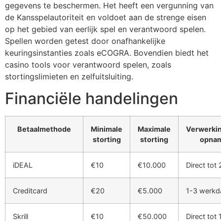
gegevens te beschermen. Het heeft een vergunning van
de Kansspelautoriteit en voldoet aan de strenge eisen
op het gebied van eerlijk spel en verantwoord spelen.
Spellen worden getest door onafhankelijke
keuringsinstanties zoals eCOGRA. Bovendien biedt het
casino tools voor verantwoord spelen, zoals
stortingslimieten en zelfuitsluiting.
Financiële handelingen
Betaalmethode
Minimale
Maximale
Verwerkin
storting
storting
opna
iDEAL
€10
€10.000
Direct tot 
Creditcard
€20
€5.000
1-3 werkd
Skrill
€10
€50.000
Direct tot 