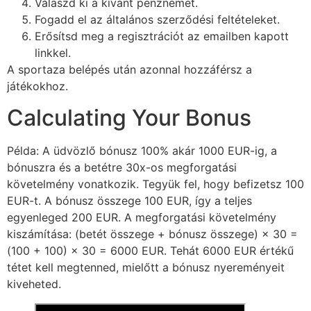
Válaszd ki a kívánt pénznemet.
Fogadd el az általános szerződési feltételeket.
Erősítsd meg a regisztrációt az emailben kapott
linkkel.
A sportaza belépés után azonnal hozzáférsz a
játékokhoz.
Calculating Your Bonus
Példa: A üdvözlő bónusz 100% akár 1000 EUR-ig, a
bónuszra és a betétre 30x-os megforgatási
követelmény vonatkozik. Tegyük fel, hogy befizetsz 100
EUR-t. A bónusz összege 100 EUR, így a teljes
egyenleged 200 EUR. A megforgatási követelmény
kiszámítása: (betét összege + bónusz összege) × 30 =
(100 + 100) × 30 = 6000 EUR. Tehát 6000 EUR értékű
tétet kell megtenned, mielőtt a bónusz nyereményeit
kiveheted.