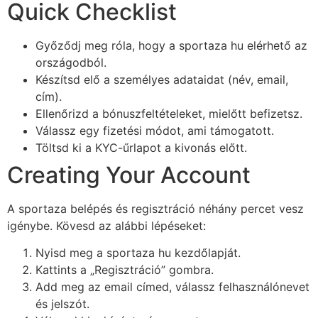
Quick Checklist
Győződj meg róla, hogy a sportaza hu elérhető az
országodból.
Készítsd elő a személyes adataidat (név, email,
cím).
Ellenőrizd a bónuszfeltételeket, mielőtt befizetsz.
Válassz egy fizetési módot, ami támogatott.
Töltsd ki a KYC-űrlapot a kivonás előtt.
Creating Your Account
A sportaza belépés és regisztráció néhány percet vesz
igénybe. Kövesd az alábbi lépéseket:
Nyisd meg a sportaza hu kezdőlapját.
Kattints a „Regisztráció” gombra.
Add meg az email címed, válassz felhasználónevet
és jelszót.