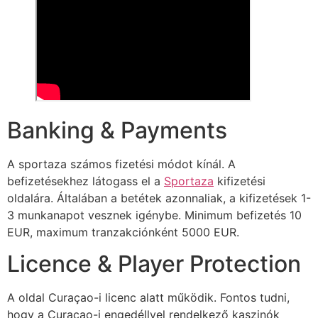
Banking & Payments
A sportaza számos fizetési módot kínál. A
befizetésekhez látogass el a
Sportaza
kifizetési
oldalára. Általában a betétek azonnaliak, a kifizetések 1-
3 munkanapot vesznek igénybe. Minimum befizetés 10
EUR, maximum tranzakciónként 5000 EUR.
Licence & Player Protection
A oldal Curaçao-i licenc alatt működik. Fontos tudni,
hogy a Curaçao-i engedéllyel rendelkező kaszinók