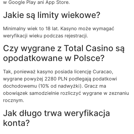
w Google Play ani App Store.
Jakie są limity wiekowe?
Minimalny wiek to 18 lat. Kasyno może wymagać
weryfikacji wieku podczas rejestracji.
Czy wygrane z Total Casino są
opodatkowane w Polsce?
Tak, ponieważ kasyno posiada licencję Curacao,
wygrane powyżej 2280 PLN podlegają podatkowi
dochodowemu (10% od nadwyżki). Gracz ma
obowiązek samodzielnie rozliczyć wygrane w zeznaniu
rocznym.
Jak długo trwa weryfikacja
konta?