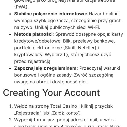
(PWA).
Stabilne połączenie internetowe:
Hazard online
wymaga szybkiego łącza, szczególnie przy grach
na żywo. Unikaj publicznych sieci Wi-Fi.
Metoda płatności:
Sprawdź dostępne opcje: karty
kredytowe/debetowe, Blik, przelewy bankowe,
portfele elektroniczne (Skrill, Neteller) i
kryptowaluty. Wybierz tę, której chcesz użyć
przed rejestracją.
Zapoznaj się z regulaminem:
Przeczytaj warunki
bonusowe i ogólne zasady. Zwróć szczególną
uwagę na obrót i dostępność gier.
Creating Your Account
Wejdź na stronę Total Casino i kliknij przycisk
„Rejestracja” lub „Załóż konto”.
Wypełnij formularz: podaj adres e-mail, utwórz
silne hasło (minimum 8 znaków, duże i małe litery,