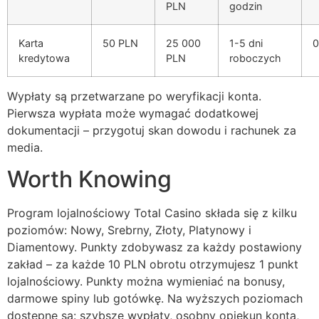
PLN
godzin
Karta
50 PLN
25 000
1-5 dni
kredytowa
PLN
roboczych
Wypłaty są przetwarzane po weryfikacji konta.
Pierwsza wypłata może wymagać dodatkowej
dokumentacji – przygotuj skan dowodu i rachunek za
media.
Worth Knowing
Program lojalnościowy Total Casino składa się z kilku
poziomów: Nowy, Srebrny, Złoty, Platynowy i
Diamentowy. Punkty zdobywasz za każdy postawiony
zakład – za każde 10 PLN obrotu otrzymujesz 1 punkt
lojalnościowy. Punkty można wymieniać na bonusy,
darmowe spiny lub gotówkę. Na wyższych poziomach
dostępne są: szybsze wypłaty, osobny opiekun konta,