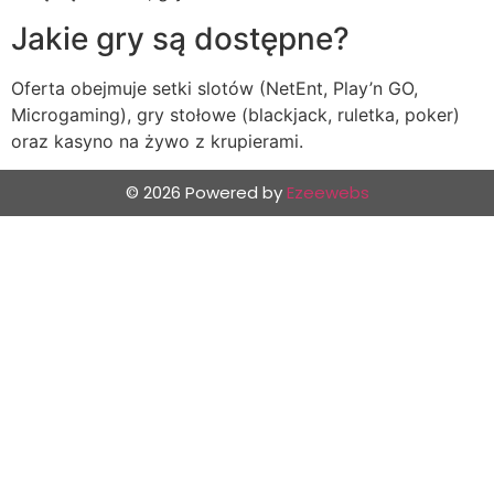
Jakie gry są dostępne?
Oferta obejmuje setki slotów (NetEnt, Play’n GO,
Microgaming), gry stołowe (blackjack, ruletka, poker)
oraz kasyno na żywo z krupierami.
© 2026 Powered by
Ezeewebs